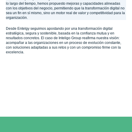
lo largo del tiempo, hemos propuesto mejoras y capacidades alineadas
con los objetivos del negocio, permitiendo que la transformación digital no
sea un fin en sí mismo, sino un motor real de valor y competitividad para la
organización.
Desde Entelgy seguimos apostando por una transformación digital
estratégica, segura y sostenible, basada en la confianza mutua y en
resultados concretos. El caso de Inteligo Group reafirma nuestra visión:
acompañar a las organizaciones en un proceso de evolución constante,
con soluciones adaptadas a sus retos y con un compromiso firme con la
excelencia.