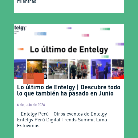
mientras
Lo último de Entelgy | Descubre todo
lo que también ha pasado en Junio
6 de julio de 2026
– Entelgy Perú – Otros eventos de Entelgy
Entelgy Perú Digital Trends Summit Lima
Estuvimos