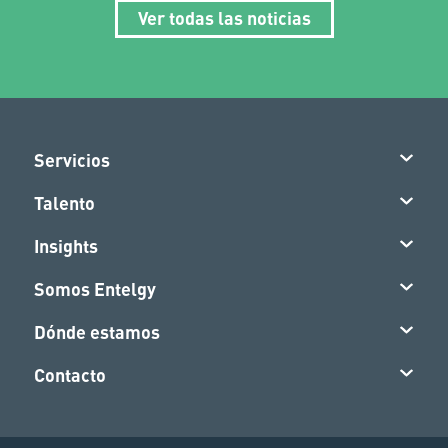
Ver todas las noticias
Servicios
Talento
Insights
Somos Entelgy
Dónde estamos
Contacto