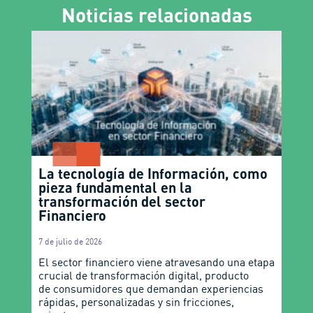
Noticias relacionadas
La tecnología de Información, como
pieza fundamental en la
transformación del sector
Financiero
7 de julio de 2026
El sector financiero viene atravesando una etapa
crucial de transformación digital, producto
de consumidores que demandan experiencias
rápidas, personalizadas y sin fricciones,