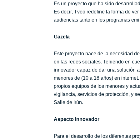
Es un proyecto que ha sido desarrollado
Es decir, Tveo redefine la forma de ver
audiencias tanto en los programas emit
Gazela
Este proyecto nace de la necesidad de 
en las redes sociales. Teniendo en cue
innovador capaz de dar una solución a 
menores de (10 a 18 años) en internet,
propios equipos de los menores y actua
vigilancia, servicios de protección, y 
Salle de Irún.
Aspecto Innovador
Para el desarrollo de los diferentes 