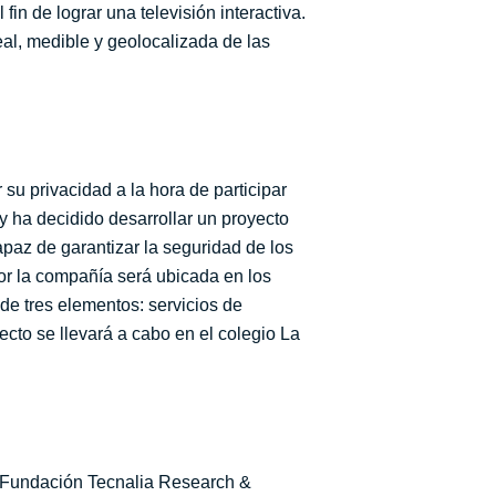
in de lograr una televisión interactiva.
eal, medible y geolocalizada de las
su privacidad a la hora de participar
y ha decidido desarrollar un proyecto
paz de garantizar la seguridad de los
por la compañía será ubicada en los
de tres elementos: servicios de
yecto se llevará a cabo en el colegio La
la Fundación Tecnalia Research &