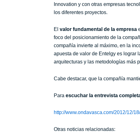
Innovation y con otras empresas tecnol
los diferentes proyectos.
El
valor fundamental de la empresa
e
foco del posicionamiento de la compañ
compañía invierte al máximo, en la inc
apuesta de valor de Entelgy es lograr 
arquitecturas y las metodologías más p
Cabe destacar, que la compañía mantie
Para
escuchar la entrevista complet
http://www.ondavasca.com/2012/12/18/j
Otras noticias relacionadas: