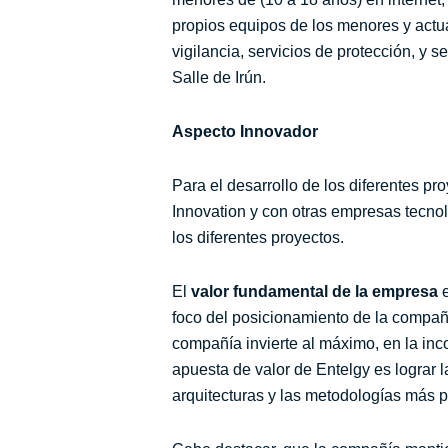
propios equipos de los menores y actua
vigilancia, servicios de protección, y 
Salle de Irún.
Aspecto Innovador
Para el desarrollo de los diferentes 
Innovation y con otras empresas tecnol
los diferentes proyectos.
El
valor fundamental de la empresa
e
foco del posicionamiento de la compañ
compañía invierte al máximo, en la inc
apuesta de valor de Entelgy es lograr 
arquitecturas y las metodologías más p