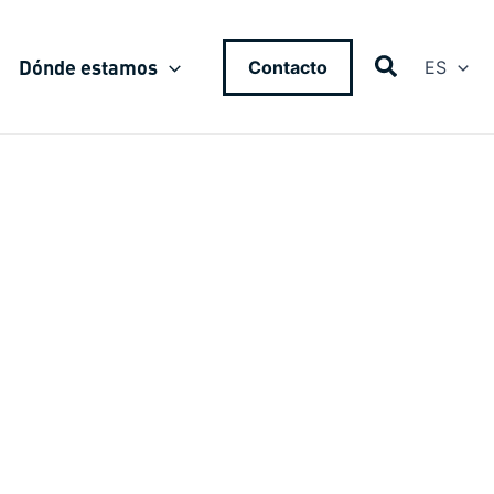
Dónde estamos
Contacto
ES