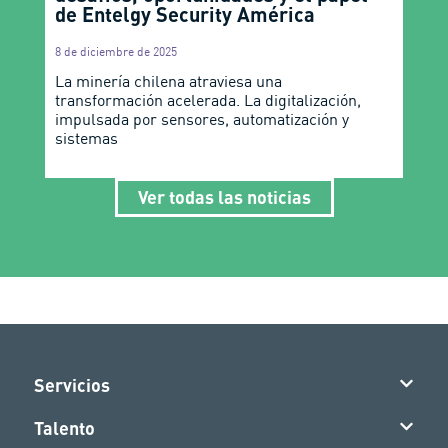
de Entelgy Security América
8 de diciembre de 2025
La minería chilena atraviesa una
transformación acelerada. La digitalización,
impulsada por sensores, automatización y
sistemas
Ver todas las noticias
Servicios
Talento