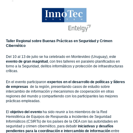
Taller Regional sobre Buenas Prácticas en Seguridad y Crimen
Cibernético
Del 10 al 13 de julio se ha celebrado en Montevideo (Uruguay), este
evento de gran magnitud
, con tres talleres en paralelo planificados en
torno a la Seguridad, delitos informáticos y protección de infraestructuras
críticas.
En el evento participaron
expertos en el desarrollo de políticas y líderes
de empresas
de la región, presentando casos de estudio sobre
intercambio de información y mecanismos de cooperación en otras
regiones del mundo y compartiendo con los participantes las mejores
prácticas empleadas.
El
objetivo del evento
ha sido
reunir a los miembros de la Red
Hemisférica de Equipos de Respuesta a Incidentes de Seguridad
Informáticos (CSIRTs) de los países de la OEA con las autoridades en
seguridad y crimen cibernético, para debatir
iniciativas y desafíos
pendientes para la coordinación e intercambio de información
entre