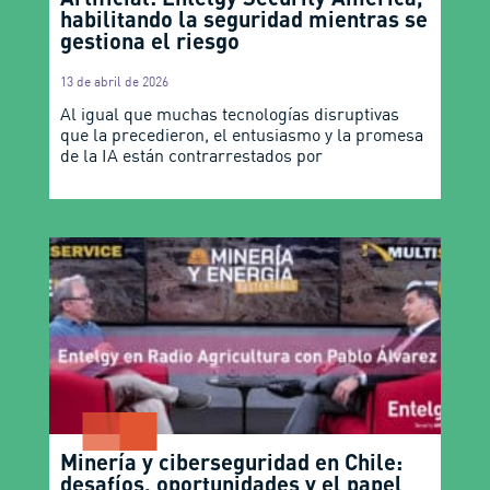
habilitando la seguridad mientras se
gestiona el riesgo
13 de abril de 2026
Al igual que muchas tecnologías disruptivas
que la precedieron, el entusiasmo y la promesa
de la IA están contrarrestados por
Minería y ciberseguridad en Chile:
desafíos, oportunidades y el papel