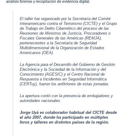
análisis forense y recopilación de evidencia digital.
El taller fue organizado por la Secretaría del Comité
Interamericano contra el Terrorismo (CICTE) y el Grupo
de Trabajo en Delito Cibernético del proceso de las
Reuniones de Ministros de Justicia, Procuradores o
Fiscales Generales de las Américas (REMJA),
pertenecientes a la Secretaría de Seguridad
Multidimensional de la Organización de Estados
Americanos (OEA).
La Agencia para el Desarrollo del Gobierno de Gestión
Electrónica y la Sociedad de la Información y del
Conocimiento (AGESIC) y el Centro Nacional de
Respuesta a Incidentes en Seguridad Informática
(CERTuy), fueron los anfitriones de estas jornadas.
La apertura contó con la presencia de embajadores y
autoridades nacionales.
Jorge Uyá es colaborador habitual del CICTE desde
el año 2007, donde ha participado en múltiples
foros y talleres en distintos países de la región.