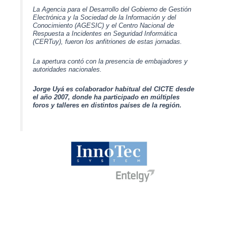
La Agencia para el Desarrollo del Gobierno de Gestión
Electrónica y la Sociedad de la Información y del
Conocimiento (AGESIC) y el Centro Nacional de
Respuesta a Incidentes en Seguridad Informática
(CERTuy), fueron los anfitriones de estas jornadas.
La apertura contó con la presencia de embajadores y
autoridades nacionales.
Jorge Uyá es colaborador habitual del CICTE desde
el año 2007, donde ha participado en múltiples
foros y talleres en distintos países de la región.