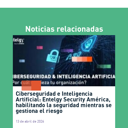
Noticias relacionadas
Ciberseguridad e Inteligencia
Artificial: Entelgy Security América,
habilitando la seguridad mientras se
gestiona el riesgo
13 de abril de 2026