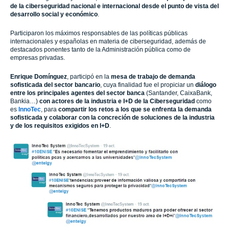
de la ciberseguridad nacional e internacional desde el punto de vista del
desarrollo social y económico
.
Participaron los máximos responsables de las políticas públicas
internacionales y españolas en materia de ciberseguridad, además de
destacados ponentes tanto de la Administración pública como de
empresas privadas.
Enrique Domínguez
, participó en la
mesa de trabajo de demanda
sofisticada del sector bancario
, cuya finalidad fue el propiciar un
diálogo
entre los principales agentes del sector banca
(Santander, CaixaBank,
Bankia…)
con actores de la industria e I+D de la Ciberseguridad
como
es
InnoTec
, para
compartir los retos a los que se enfrenta la demanda
sofisticada y colaborar con la concreción de soluciones de la industria
y de los requisitos exigidos en I+D
.