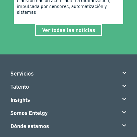
transformación acelerada. La digitalización,
impulsada por sensores, automatización y
sistemas
Ver todas las noticias
Servicios
Talento
Insights
Somos Entelgy
Dónde estamos