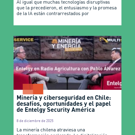
Al igual que muchas tecnologías disruptivas
que la precedieron, el entusiasmo y la promesa
de la IA están contrarrestados por
Minería y ciberseguridad en Chile:
desafíos, oportunidades y el papel
de Entelgy Security América
8 de diciembre de 2025
La minería chilena atraviesa una