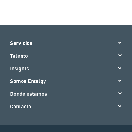
Servicios
Talento
Insights
Somos Entelgy
Dónde estamos
Contacto