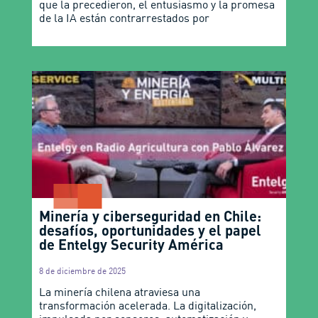
8 de diciembre de 2025
La minería chilena atraviesa una
transformación acelerada. La digitalización,
impulsada por sensores, automatización y
sistemas
Ver todas las noticias