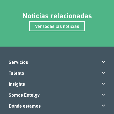
Noticias relacionadas
Ver todas las noticias
Servicios
Talento
Insights
Somos Entelgy
Dónde estamos