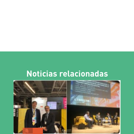
Noticias relacionadas