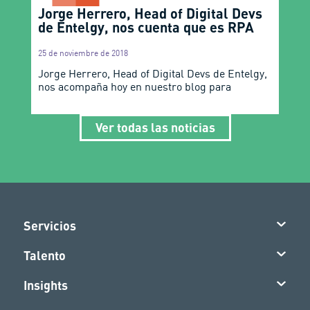
Jorge Herrero, Head of Digital Devs
de Entelgy, nos cuenta que es RPA
25 de noviembre de 2018
Jorge Herrero, Head of Digital Devs de Entelgy,
nos acompaña hoy en nuestro blog para
Ver todas las noticias
Servicios
Talento
Insights