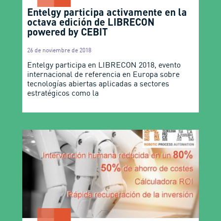
Entelgy participa activamente en la
octava edición de LIBRECON
powered by CEBIT
26 de noviembre de 2018
Entelgy participa en LIBRECON 2018, evento
internacional de referencia en Europa sobre
tecnologías abiertas aplicadas a sectores
estratégicos como la