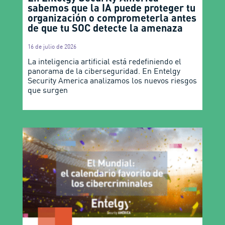
sabemos que la IA puede proteger tu
organización o comprometerla antes
de que tu SOC detecte la amenaza
16 de julio de 2026
La inteligencia artificial está redefiniendo el
panorama de la ciberseguridad. En Entelgy
Security America analizamos los nuevos riesgos
que surgen