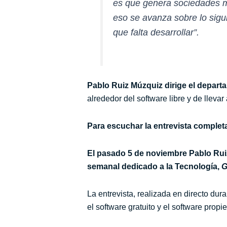
es que genera sociedades 
eso se avanza sobre lo sigu
que falta desarrollar”.
Pablo Ruiz Múzquiz dirige el depar
alrededor del software libre y de lleva
Para escuchar la entrevista completa
El pasado 5 de noviembre Pablo Ruiz
semanal dedicado a la Tecnología,
G
La entrevista, realizada en directo dur
el software gratuito y el software propie