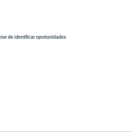
e de identificar oportunidades