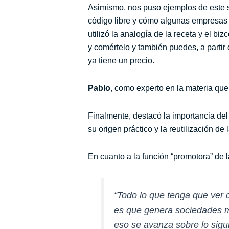
Asimismo, nos puso ejemplos de este 
código libre y cómo algunas empresas lo
utilizó la analogía
de la receta y el bi
y comértelo y también puedes, a partir
ya tiene un precio.
Pablo
, como experto en la materia que 
Finalmente, destacó la importancia del 
su origen práctico y la reutilización 
En cuanto a la función “promotora” de 
“Todo lo que tenga que ver c
es que genera sociedades 
eso se avanza sobre lo sigu