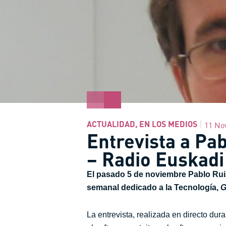
ACTUALIDAD
,
EN LOS MEDIOS
11 No
Entrevista a Pa
– Radio Euskadi
El pasado 5 de noviembre Pablo Ruiz
semanal dedicado a la Tecnología,
G
La entrevista, realizada en directo dur