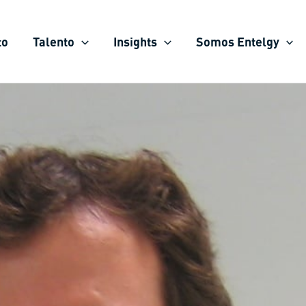
to
Talento
Insights
Somos Entelgy