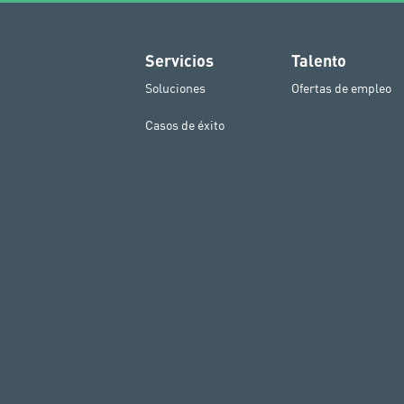
Servicios
Talento
Soluciones
Ofertas de empleo
Casos de éxito