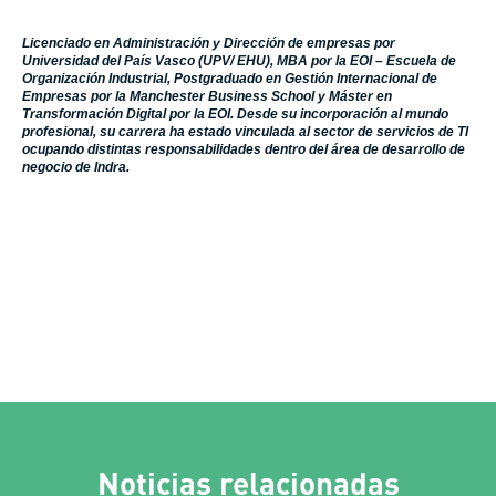
Licenciado en Administración y Dirección de empresas por
Universidad del País Vasco (UPV/ EHU), MBA por la EOI – Escuela de
Organización Industrial, Postgraduado en Gestión Internacional de
Empresas por la Manchester Business School y Máster en
Transformación Digital por la EOI. Desde su incorporación al mundo
profesional, su carrera ha estado vinculada al sector de servicios de TI
ocupando distintas responsabilidades dentro del área de desarrollo de
negocio de Indra.
Noticias relacionadas