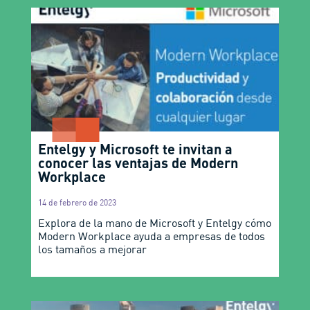
Entelgy y Microsoft te invitan a
conocer las ventajas de Modern
Workplace
14 de febrero de 2023
Explora de la mano de Microsoft y Entelgy cómo
Modern Workplace ayuda a empresas de todos
los tamaños a mejorar