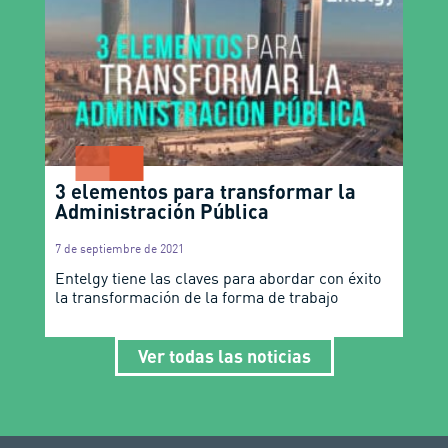
3 elementos para transformar la
Administración Pública
7 de septiembre de 2021
Entelgy tiene las claves para abordar con éxito
la transformación de la forma de trabajo
Ver todas las noticias