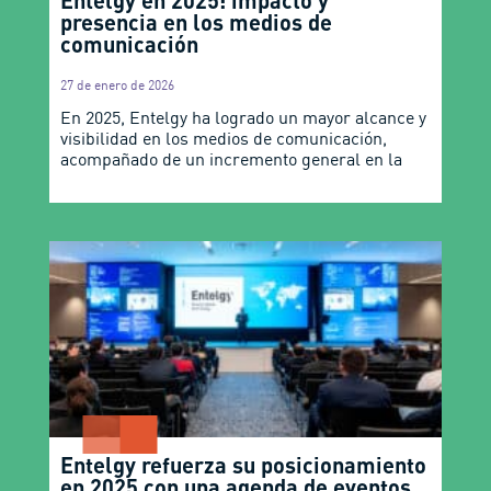
presencia en los medios de
comunicación
27 de enero de 2026
En 2025, Entelgy ha logrado un mayor alcance y
visibilidad en los medios de comunicación,
acompañado de un incremento general en la
Entelgy refuerza su posicionamiento
en 2025 con una agenda de eventos