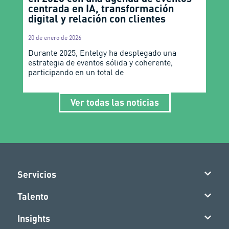
centrada en IA, transformación
digital y relación con clientes
20 de enero de 2026
Durante 2025, Entelgy ha desplegado una
estrategia de eventos sólida y coherente,
participando en un total de
Ver todas las noticias
Servicios
Talento
Insights