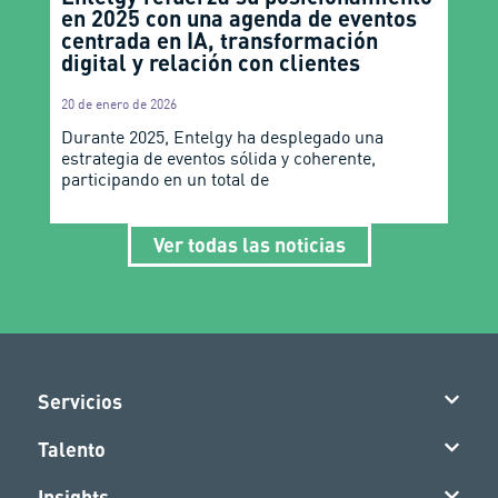
en 2025 con una agenda de eventos
centrada en IA, transformación
digital y relación con clientes
20 de enero de 2026
Durante 2025, Entelgy ha desplegado una
estrategia de eventos sólida y coherente,
participando en un total de
Ver todas las noticias
Servicios
Talento
Insights