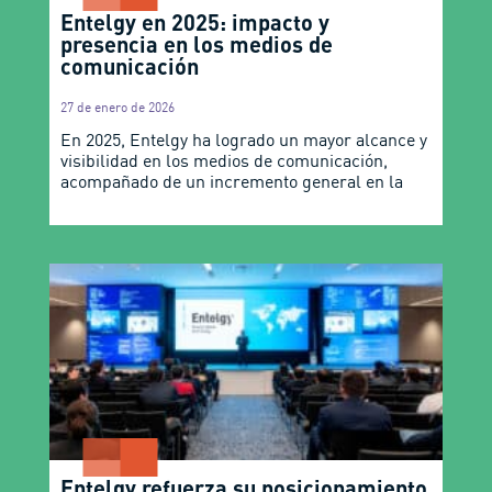
Entelgy en 2025: impacto y
presencia en los medios de
comunicación
27 de enero de 2026
En 2025, Entelgy ha logrado un mayor alcance y
visibilidad en los medios de comunicación,
acompañado de un incremento general en la
Entelgy refuerza su posicionamiento