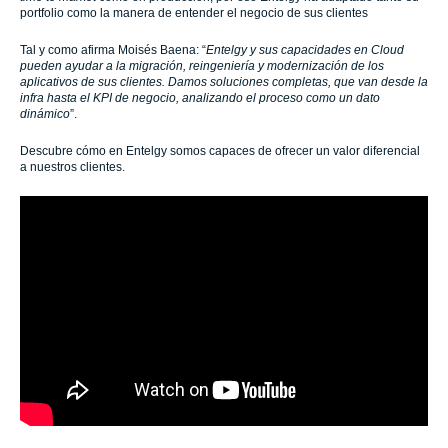
portfolio como la manera de entender el negocio de sus clientes
Tal y como afirma Moisés Baena: “
Entelgy y sus capacidades en Cloud
pueden ayudar a la migración, reingeniería y modernización de los
aplicativos de sus clientes. Damos soluciones completas, que van desde la
infra hasta el KPI de negocio, analizando el proceso como un dato
dinámico
”.
Descubre cómo en Entelgy somos capaces de ofrecer un valor diferencial
a nuestros clientes.