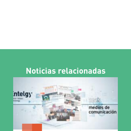
Noticias relacionadas