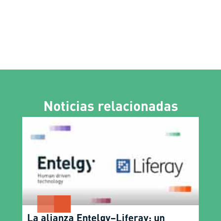
Noticias relacionadas
La alianza Entelgy–Liferay: un