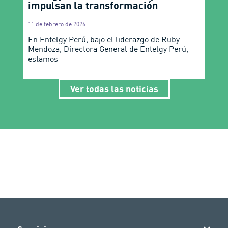
impulsan la transformación
11 de febrero de 2026
En Entelgy Perú, bajo el liderazgo de Ruby
Mendoza, Directora General de Entelgy Perú,
estamos
Ver todas las noticias