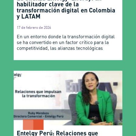
habilitador clave de la
transformación digital en Colombia
y LATAM
17 de febrero de 2026
En un entorno donde la transformación digital
se ha convertido en un factor crítico para la
competitividad, las alianzas tecnológicas
Entelgy Perú: Relaciones que