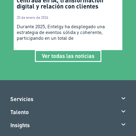
centrada en IA, transformación
digital y relación con clientes
20 de enero de 2026
Durante 2025, Entelgy ha desplegado una
estrategia de eventos sólida y coherente,
participando en un total de
Ver todas las noticias
Servicios
Talento
Insights