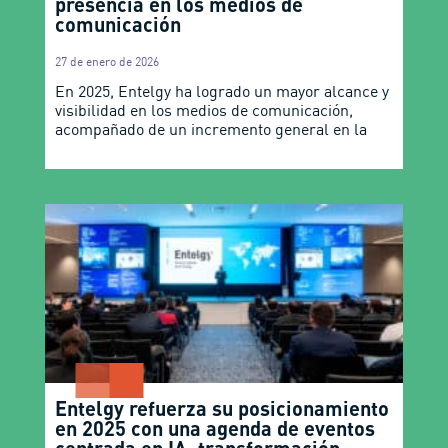
presencia en los medios de
comunicación
27 de enero de 2026
En 2025, Entelgy ha logrado un mayor alcance y
visibilidad en los medios de comunicación,
acompañado de un incremento general en la
Entelgy refuerza su posicionamiento
en 2025 con una agenda de eventos