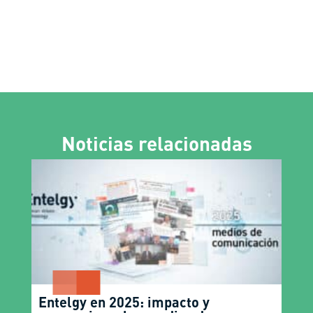
Noticias relacionadas
Entelgy en 2025: impacto y