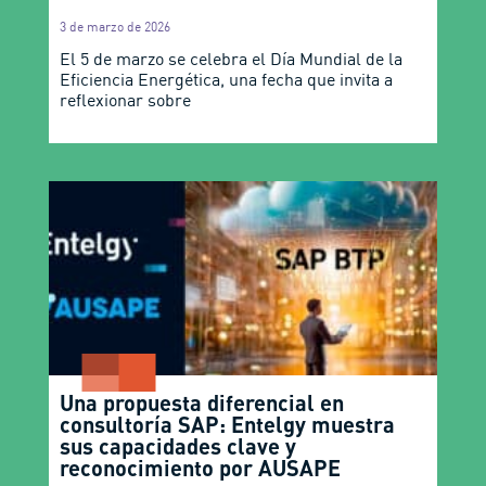
3 de marzo de 2026
El 5 de marzo se celebra el Día Mundial de la
Eficiencia Energética, una fecha que invita a
reflexionar sobre
Una propuesta diferencial en
consultoría SAP: Entelgy muestra
sus capacidades clave y
reconocimiento por AUSAPE