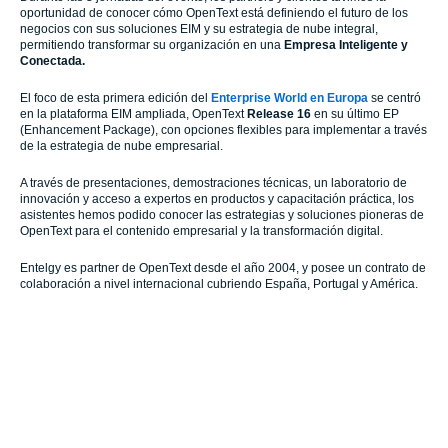
oportunidad de conocer cómo OpenText está definiendo el futuro de los
negocios con sus soluciones EIM y su estrategia de nube integral,
permitiendo transformar su organización en una
Empresa Inteligente y
Conectada.
El foco de esta primera edición del
Enterprise World en Europa
se centró
en la plataforma EIM ampliada, OpenText
Release 16
en su último EP
(Enhancement Package), con opciones flexibles para implementar a través
de la estrategia de nube empresarial.
A través de presentaciones, demostraciones técnicas, un laboratorio de
innovación y acceso a expertos en productos y capacitación práctica, los
asistentes hemos podido conocer las estrategias y soluciones pioneras de
OpenText para el contenido empresarial y la transformación digital.
Entelgy es partner de OpenText desde el año 2004, y posee un contrato de
colaboración a nivel internacional cubriendo España, Portugal y América.