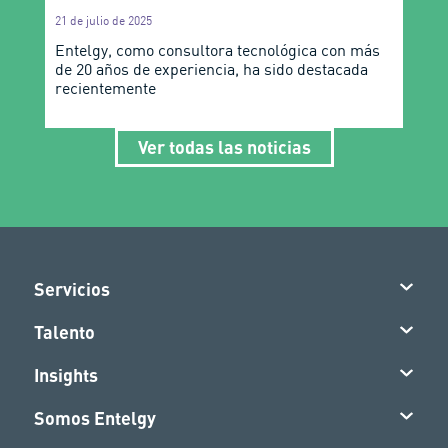
21 de julio de 2025
Entelgy, como consultora tecnológica con más
de 20 años de experiencia, ha sido destacada
recientemente
Ver todas las noticias
Servicios
Talento
Insights
Somos Entelgy