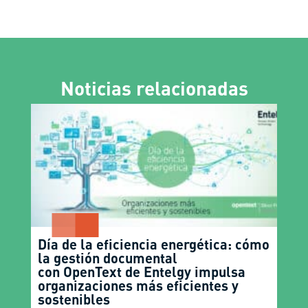
Noticias relacionadas
Día de la eficiencia energética: cómo
la gestión documental
con OpenText de Entelgy impulsa
organizaciones más eficientes y
sostenibles