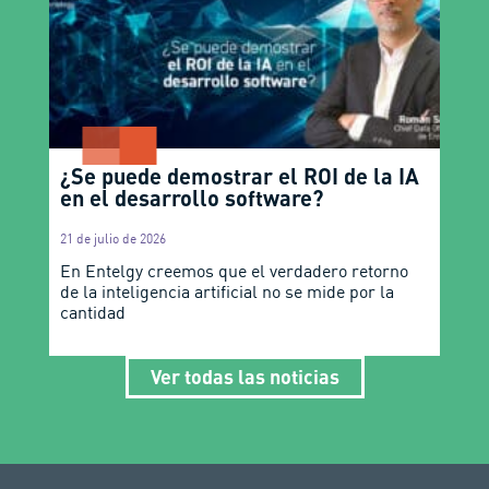
¿Se puede demostrar el ROI de la IA
en el desarrollo software?
21 de julio de 2026
En Entelgy creemos que el verdadero retorno
de la inteligencia artificial no se mide por la
cantidad
Ver todas las noticias