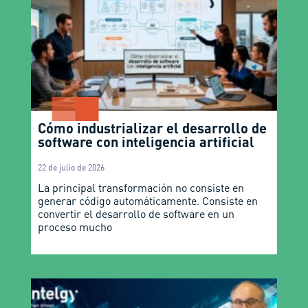
Cómo industrializar el desarrollo de
software con inteligencia artificial
22 de julio de 2026
La principal transformación no consiste en
generar código automáticamente. Consiste en
convertir el desarrollo de software en un
proceso mucho