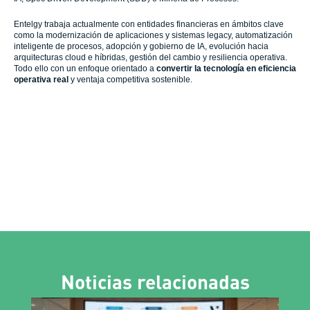
Entelgy trabaja actualmente con entidades financieras en ámbitos clave
como la modernización de aplicaciones y sistemas legacy, automatización
inteligente de procesos, adopción y gobierno de IA, evolución hacia
arquitecturas cloud e híbridas, gestión del cambio y resiliencia operativa.
Todo ello con un enfoque orientado a
convertir la tecnología en eficiencia
operativa real
y ventaja competitiva sostenible.
Noticias relacionadas