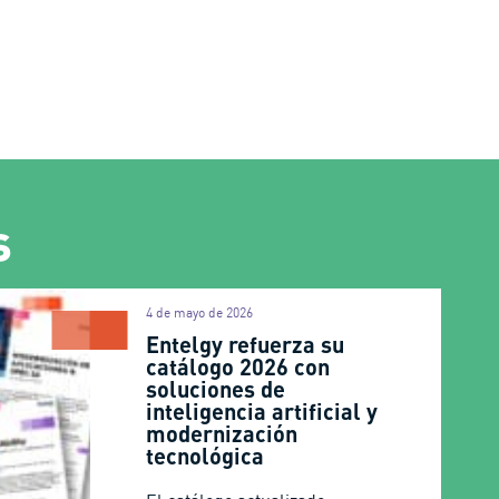
s
4 de mayo de 2026
Entelgy refuerza su
catálogo 2026 con
soluciones de
inteligencia artificial y
modernización
tecnológica