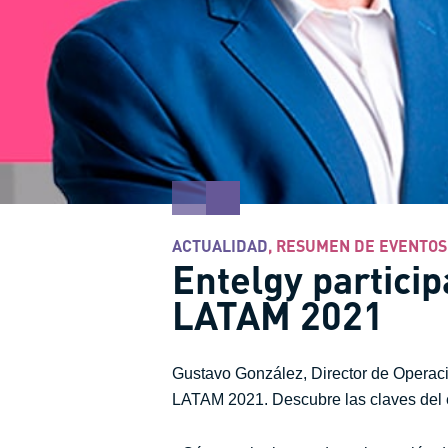
ACTUALIDAD
,
RESUMEN DE EVENTOS
Entelgy particip
LATAM 2021
Gustavo González, Director de Operacio
LATAM 2021. Descubre las claves del é