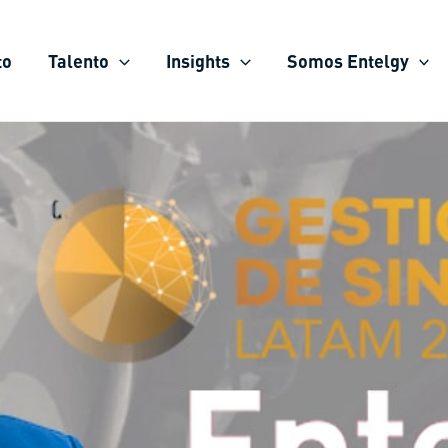
to
Talento
Insights
Somos Entelgy