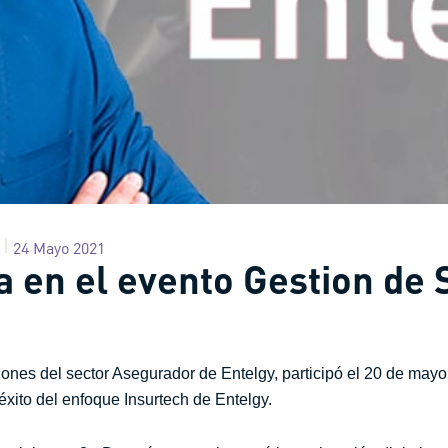
24 Mayo 2021
a en el evento Gestion de 
nes del sector Asegurador de Entelgy, participó el 20 de mayo 
xito del enfoque Insurtech de Entelgy.