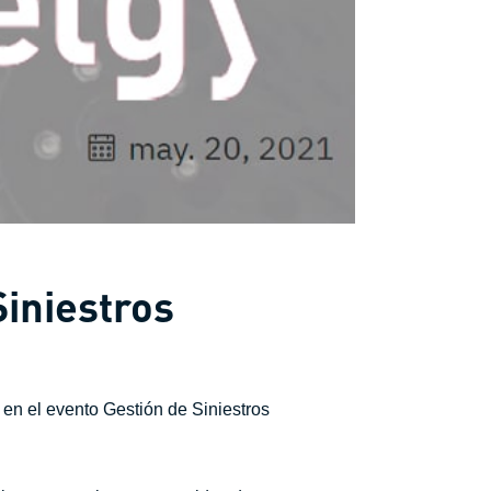
Siniestros
en el evento Gestión de Siniestros