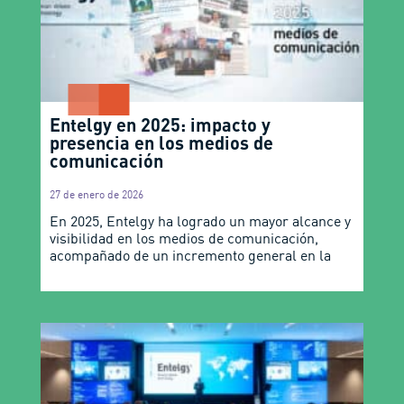
Entelgy en 2025: impacto y
presencia en los medios de
comunicación
27 de enero de 2026
En 2025, Entelgy ha logrado un mayor alcance y
visibilidad en los medios de comunicación,
acompañado de un incremento general en la