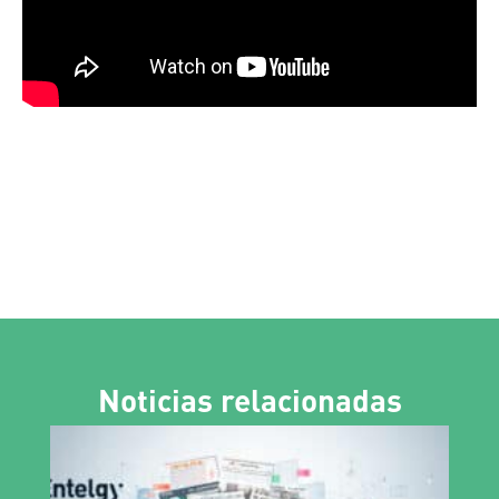
Noticias relacionadas