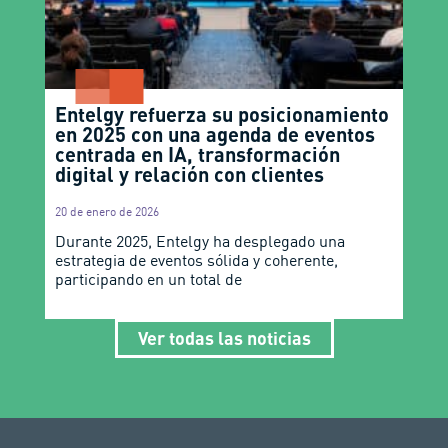
Entelgy refuerza su posicionamiento
en 2025 con una agenda de eventos
centrada en IA, transformación
digital y relación con clientes
20 de enero de 2026
Durante 2025, Entelgy ha desplegado una
estrategia de eventos sólida y coherente,
participando en un total de
Ver todas las noticias