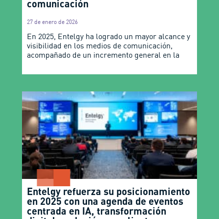
comunicación
27 de enero de 2026
En 2025, Entelgy ha logrado un mayor alcance y
visibilidad en los medios de comunicación,
acompañado de un incremento general en la
Entelgy refuerza su posicionamiento
en 2025 con una agenda de eventos
centrada en IA, transformación