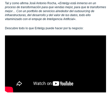
Tal y como afirma José Antonio Rocha, «
Entelgy está inmerso en un
proceso de transformación para que vendas mejor, para que te transformes
mejor… Con un portfolio de servicios alrededor del outsourcing de
infraestructuras, del desarrollo y del valor de tus datos, todo ello
vitaminizado con el empuje de Inteligencia Artificial
«.
Descubre todo lo que Entelgy puede hacer por tu negocio: