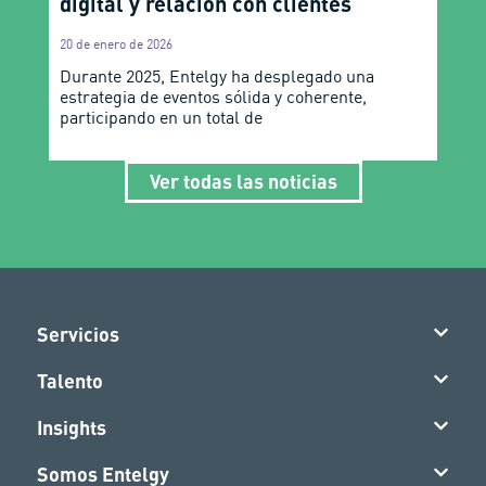
digital y relación con clientes
20 de enero de 2026
Durante 2025, Entelgy ha desplegado una
estrategia de eventos sólida y coherente,
participando en un total de
Ver todas las noticias
Servicios
Talento
Insights
Somos Entelgy