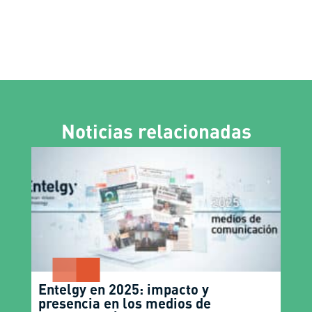
Noticias relacionadas
Entelgy en 2025: impacto y
presencia en los medios de