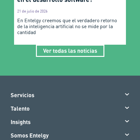
21 de julio de 2026
En Entelgy creemos que el verdadero retorno
de la inteligencia artificial no se mide por la
cantidad
Ver todas las noticias
Servicios
Talento
Insights
Somos Entelgy