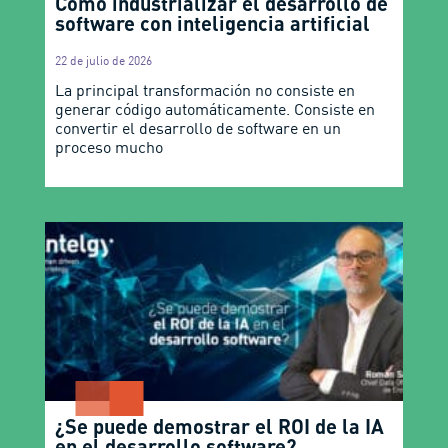
Cómo industrializar el desarrollo de
software con inteligencia artificial
22 de julio de 2026
La principal transformación no consiste en
generar código automáticamente. Consiste en
convertir el desarrollo de software en un
proceso mucho
¿Se puede demostrar el ROI de la IA
en el desarrollo software?