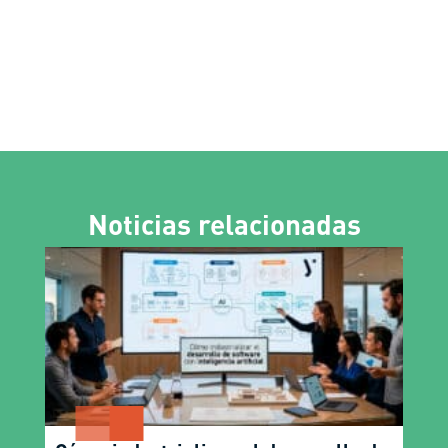
Noticias relacionadas