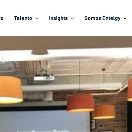
to
Talento
Insights
Somos Entelgy