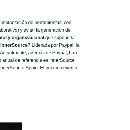
 implantación de herramientas, con
borativo) y evitar la generación de
ural y organizacional
que supone la
 InnerSource?
Liderada por Paypal, la
a. Actualmente, además de Paypal, han
anual de referencia es InnerSource
InnerSource Spain. El próximo evento