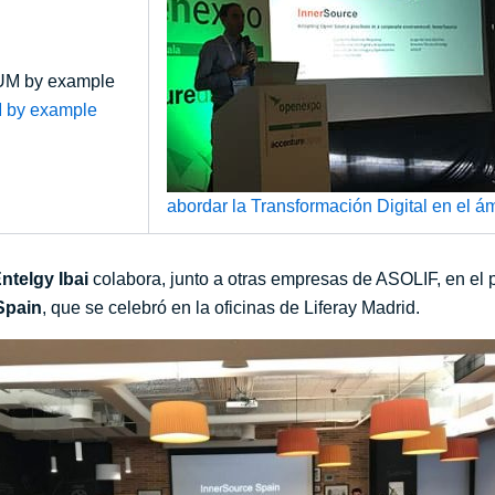
M by example
abordar la Transformación Digital en el ám
ntelgy
Ibai
colabora, junto a otras empresas de ASOLIF, en el 
Spain
, que se celebró en la oficinas de Liferay Madrid.