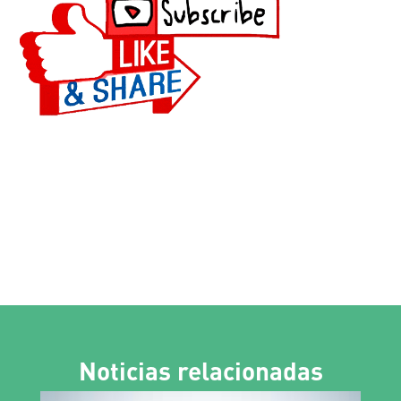
Noticias relacionadas