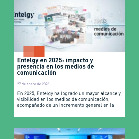
Entelgy en 2025: impacto y
presencia en los medios de
comunicación
27 de enero de 2026
En 2025, Entelgy ha logrado un mayor alcance y
visibilidad en los medios de comunicación,
acompañado de un incremento general en la