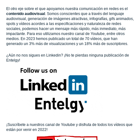
El otro eje sobre el que apoyamos nuestra comunicación en redes es el
contenido audiovisual
. Somos conscientes que a través del lenguaje
audiovisual, generación de imágenes atractivas, infografías, gifs animados,
spots y vídeos acordes a las especificaciones y naturaleza de redes
sociales, podemos hacer un mensaje más rápido, más inmediato, más
impactante. Para eso utilizamos nuestro canal de Youtube, entre otros
medios. En 2023 hemos publicado un total de 70 vídeos, que han
generado un 3% más de visualizaciones y un 18% más de suscriptores.
¿Aún no nos sigues en Linkedin? ¡No te pierdas ninguna publicación de
Entelgy!
¡Suscríbete a nuestros canal de Youtube y disfruta de todos los vídeos que
están por venir en 2022!