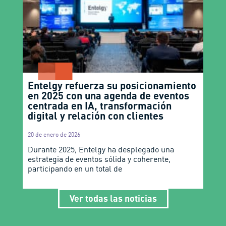
Entelgy refuerza su posicionamiento
en 2025 con una agenda de eventos
centrada en IA, transformación
digital y relación con clientes
20 de enero de 2026
Durante 2025, Entelgy ha desplegado una
estrategia de eventos sólida y coherente,
participando en un total de
Ver todas las noticias