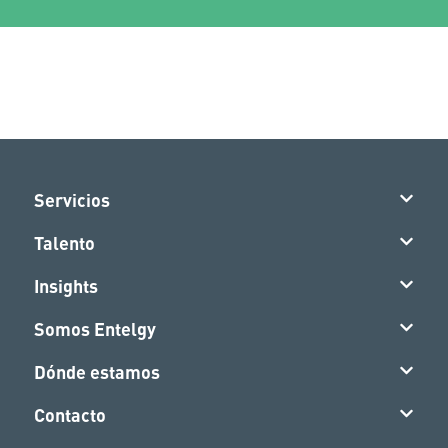
Servicios
Talento
Insights
Somos Entelgy
Dónde estamos
Contacto