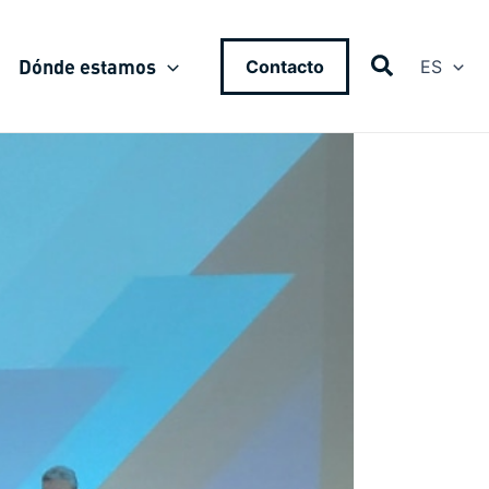
Dónde estamos
Contacto
ES