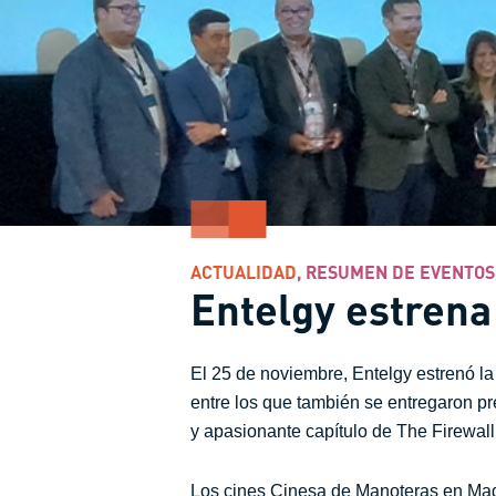
ACTUALIDAD
,
RESUMEN DE EVENTOS
Entelgy estrena
El 25 de noviembre, Entelgy estrenó la
entre los que también se entregaron pr
y apasionante capítulo de The Firewall
Los cines Cinesa de Manoteras en Mad