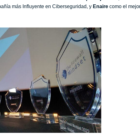
ñía más Influyente en Ciberseguridad, y
Enaire
como el mejor