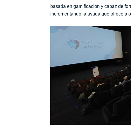
basada en gamificación y capaz de for
incrementando la ayuda que ofrece a 