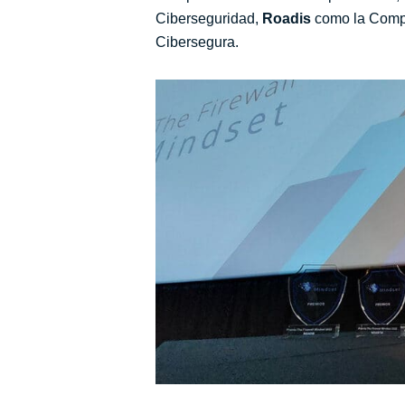
Ciberseguridad,
Roadis
como la Compa
Cibersegura.