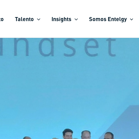
to
Talento
Insights
Somos Entelgy