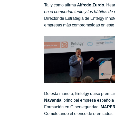
Tal y como afirma
Alfredo Zurdo
, Head
en el comportamiento y los hábitos de
Director de Estrategia de Entelgy Inno
empresas más comprometidas en este 
De esta manera, Entelgy quiso premiar
Navantia
, principal empresa española 
Formación en Ciberseguridad.
MAPF
Completando el elenco de premiados, 