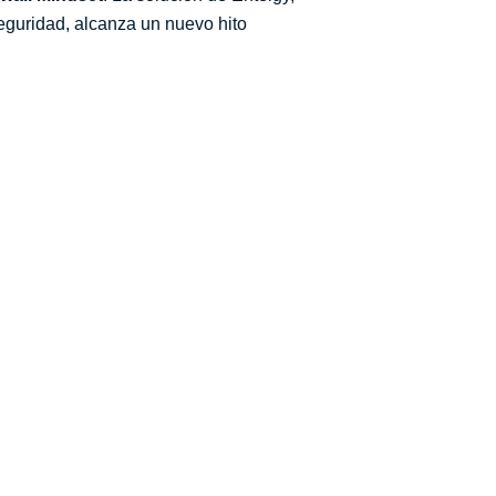
eguridad, alcanza un nuevo hito