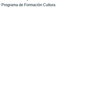
 Programa de Formación Cultura