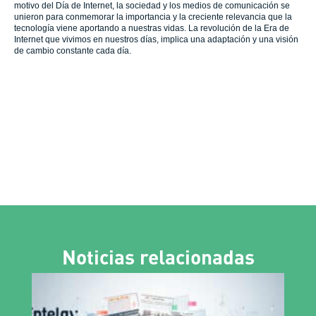
motivo del Día de Internet, la sociedad y los medios de comunicación se
unieron para conmemorar la importancia y la creciente relevancia que la
tecnología viene aportando a nuestras vidas. La revolución de la Era de
Internet que vivimos en nuestros días, implica una adaptación y una visión
de cambio constante cada día.
Noticias relacionadas