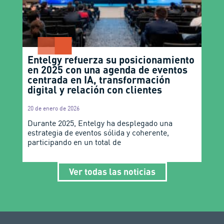
Entelgy refuerza su posicionamiento
en 2025 con una agenda de eventos
centrada en IA, transformación
digital y relación con clientes
20 de enero de 2026
Durante 2025, Entelgy ha desplegado una
estrategia de eventos sólida y coherente,
participando en un total de
Ver todas las noticias