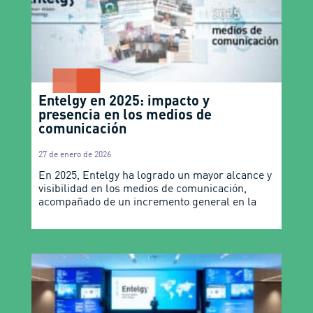
Entelgy en 2025: impacto y
presencia en los medios de
comunicación
27 de enero de 2026
En 2025, Entelgy ha logrado un mayor alcance y
visibilidad en los medios de comunicación,
acompañado de un incremento general en la