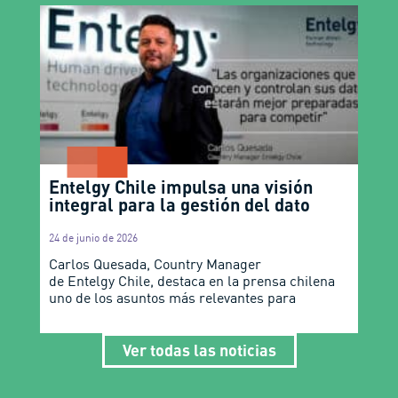
Entelgy Chile impulsa una visión
integral para la gestión del dato
24 de junio de 2026
Carlos Quesada, Country Manager
de Entelgy Chile, destaca en la prensa chilena
uno de los asuntos más relevantes para
Ver todas las noticias