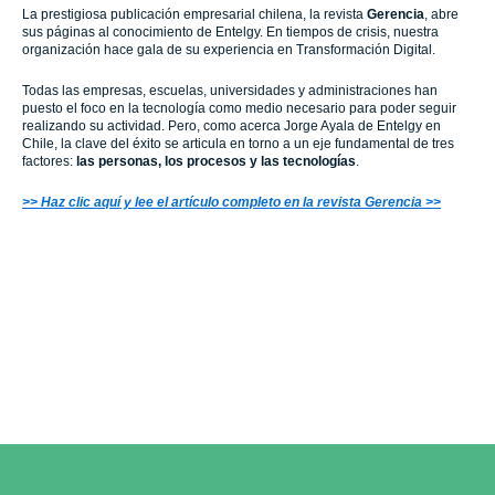
La prestigiosa publicación empresarial chilena, la revista
Gerencia
, abre
sus páginas al conocimiento de Entelgy. En tiempos de crisis, nuestra
organización hace gala de su experiencia en Transformación Digital.
Todas las empresas, escuelas, universidades y administraciones han
puesto el foco en la tecnología como medio necesario para poder seguir
realizando su actividad. Pero, como acerca Jorge Ayala de Entelgy en
Chile, la clave del éxito se articula en torno a un eje fundamental de tres
factores:
las personas, los procesos y las tecnologías
.
>> Haz clic aquí y lee el artículo completo en la revista Gerencia >>