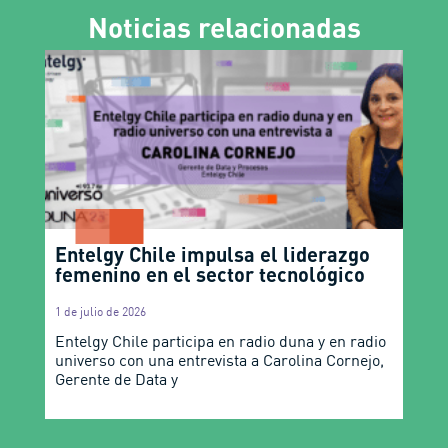
Noticias relacionadas
Entelgy Chile impulsa el liderazgo
femenino en el sector tecnológico
1 de julio de 2026
Entelgy Chile participa en radio duna y en radio
universo con una entrevista a Carolina Cornejo,
Gerente de Data y