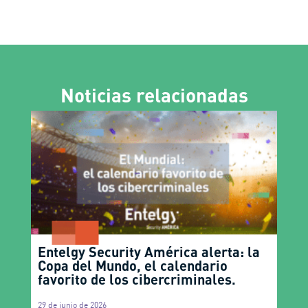
Noticias relacionadas
Entelgy Security América alerta: la
Copa del Mundo, el calendario
favorito de los cibercriminales.
29 de junio de 2026