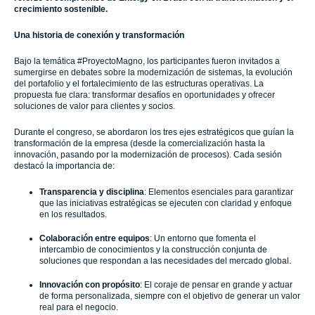
crecimiento sostenible.
Una historia de conexión y transformación
Bajo la temática #ProyectoMagno, los participantes fueron invitados a
sumergirse en debates sobre la modernización de sistemas, la evolución
del portafolio y el fortalecimiento de las estructuras operativas. La
propuesta fue clara: transformar desafíos en oportunidades y ofrecer
soluciones de valor para clientes y socios.
Durante el congreso, se abordaron los tres ejes estratégicos que guían la
transformación de la empresa (desde la comercialización hasta la
innovación, pasando por la modernización de procesos). Cada sesión
destacó la importancia de:
Transparencia y disciplina
: Elementos esenciales para garantizar
que las iniciativas estratégicas se ejecuten con claridad y enfoque
en los resultados.
Colaboración entre equipos
: Un entorno que fomenta el
intercambio de conocimientos y la construcción conjunta de
soluciones que respondan a las necesidades del mercado global.
Innovación con propósito
: El coraje de pensar en grande y actuar
de forma personalizada, siempre con el objetivo de generar un valor
real para el negocio.