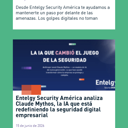
Desde Entelgy Security América te ayudamos a
mantenerte un paso por delante de las
amenazas. Los golpes digitales no toman
Entelgy Security América analiza
Claude Mythos, la IA que está
redefiniendo la seguridad digital
empresarial
15 de junio de 2026