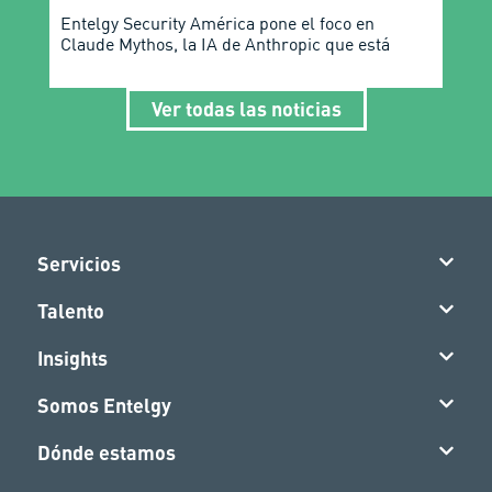
Entelgy Security América pone el foco en
Claude Mythos, la IA de Anthropic que está
Ver todas las noticias
Servicios
Talento
Insights
Somos Entelgy
Dónde estamos