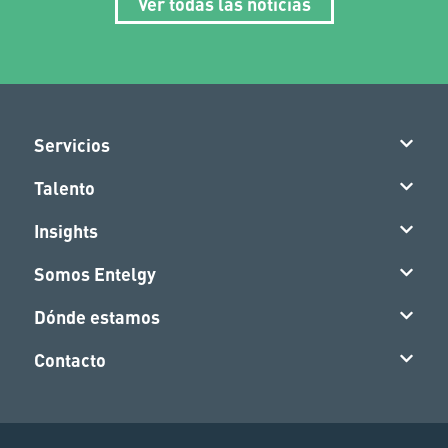
Ver todas las noticias
Servicios
Talento
Insights
Somos Entelgy
Dónde estamos
Contacto