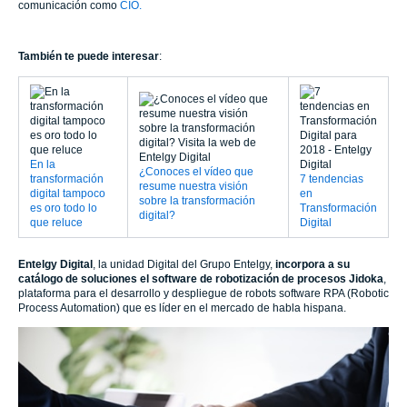
comunicación como
CIO.
También te puede interesar
:
En la
¿Conoces el vídeo que
transformación
7 tendencias
resume nuestra visión
digital tampoco
en
sobre la transformación
es oro todo lo
Transformación
digital?
que reluce
Digital
Entelgy
Digital
, la unidad Digital del Grupo Entelgy,
incorpora a su
catálogo de soluciones el
software de robotización de procesos Jidoka
,
plataforma para el desarrollo y despliegue de robots software RPA (Robotic
Process Automation) que es líder en el mercado de habla hispana.