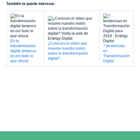
También te puede interesar
:
En la
¿Conoces el vídeo que
transformación
7 tendencias
resume nuestra visión
digital tampoco
en
sobre la transformación
es oro todo lo
Transformación
digital?
que reluce
Digital