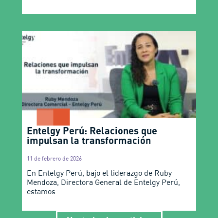
Entelgy Perú: Relaciones que
impulsan la transformación
11 de febrero de 2026
En Entelgy Perú, bajo el liderazgo de Ruby
Mendoza, Directora General de Entelgy Perú,
estamos