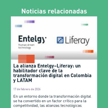
Noticias relacionadas
La alianza Entelgy–Liferay: un
habilitador clave de la
transformación digital en Colombia
y LATAM
17 de febrero de 2026
En un entorno donde la transformación digital
se ha convertido en un factor crítico para la
competitividad, las alianzas tecnológicas