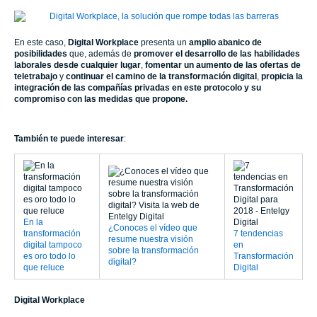
En este caso,
Digital Workplace
presenta un
amplio abanico de
posibilidades
que, además de
promover el desarrollo de las habilidades
laborales desde cualquier lugar
,
fomentar un aumento de las ofertas de
teletrabajo
y
continuar el camino de la transformación digital
,
propicia la
integración de las compañías privadas en este protocolo y su
compromiso con las medidas que propone.
También te puede interesar
:
En la
¿Conoces el vídeo que
transformación
7 tendencias
resume nuestra visión
digital tampoco
en
sobre la transformación
es oro todo lo
Transformación
digital?
que reluce
Digital
Digital Workplace