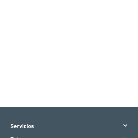
Servicios