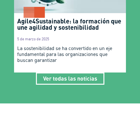
Agile4Sustainable: la formación que
une agilidad y sostenibilidad
5 de marzo de 2025
La sostenibilidad se ha convertido en un eje
fundamental para las organizaciones que
buscan garantizar
Ver todas las noticias