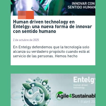
Human driven technology en
Entelgy: una nueva forma de innovar
con sentido humano
2 de octubre de 2025
En Entelgy defendemos que la tecnología solo
alcanza su verdadero propósito cuando está al
servicio de las personas. Hemos hecho