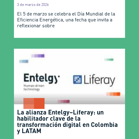
3 de marzo de 2026
El 5 de marzo se celebra el Día Mundial de la
Eficiencia Energética, una fecha que invita a
reflexionar sobre
La alianza Entelgy–Liferay: un
habilitador clave de la
transformación digital en Colombia
y LATAM