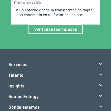
17 de febrero de 2026
En un entorno donde la transformación digital
se ha convertido en un factor crítico para
Ver todas las noticias
Servicios
Talento
Insights
Somos Entelgy
Dónde estamos