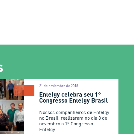
s
21 de noviembre de 2018
Entelgy celebra seu 1°
Congresso Entelgy Brasil
Nossos companheiros de Entelgy
no Brasil, realizaram no dia 8 de
novembro o 1º Congresso
Entelgy