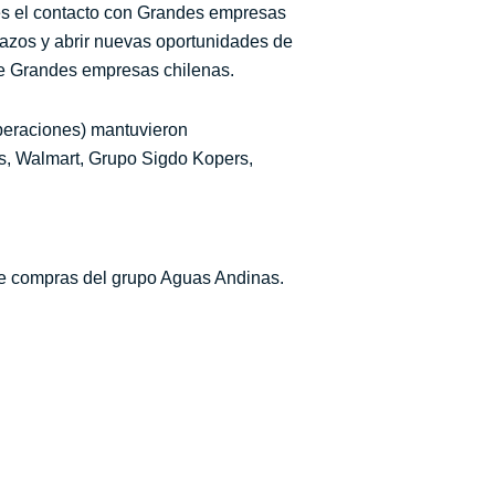
mes el contacto con Grandes empresas
 lazos y abrir nuevas oportunidades de
de Grandes empresas chilenas.
eraciones) mantuvieron
s, Walmart, Grupo Sigdo Kopers,
de compras del grupo Aguas Andinas.