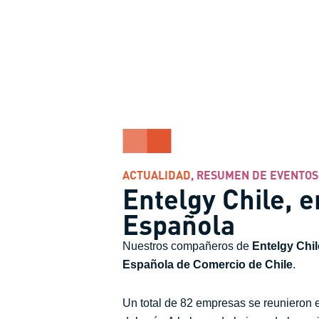
ACTUALIDAD
,
RESUMEN DE EVENTOS
Entelgy Chile, 
Española
Nuestros compañeros de
Entelgy Chil
Española de Comercio de Chile
.
Un total de 82 empresas se reunieron 