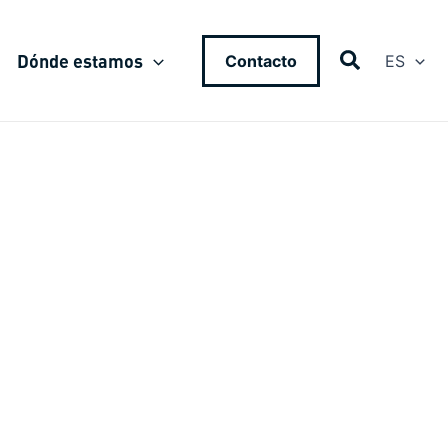
Dónde estamos
Contacto
ES