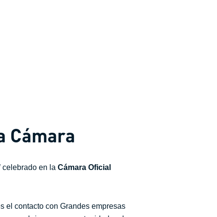
la Cámara
l
celebrado en la
Cámara Oficial
mes el contacto con Grandes empresas