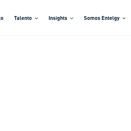
to
Talento
Insights
Somos Entelgy