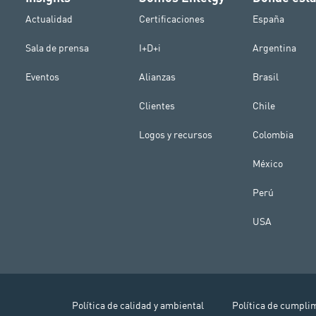
Actualidad
Certificaciones
España
Sala de prensa
I+D+i
Argentina
Eventos
Alianzas
Brasil
Clientes
Chile
Logos y recursos
Colombia
México
Perú
USA
Política de calidad y ambiental
Política de cumpli