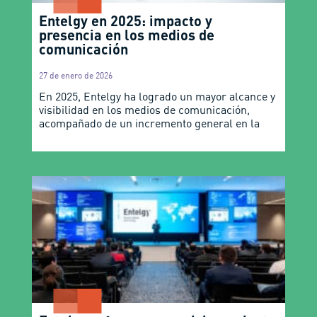
Entelgy en 2025: impacto y
presencia en los medios de
comunicación
27 de enero de 2026
En 2025, Entelgy ha logrado un mayor alcance y
visibilidad en los medios de comunicación,
acompañado de un incremento general en la