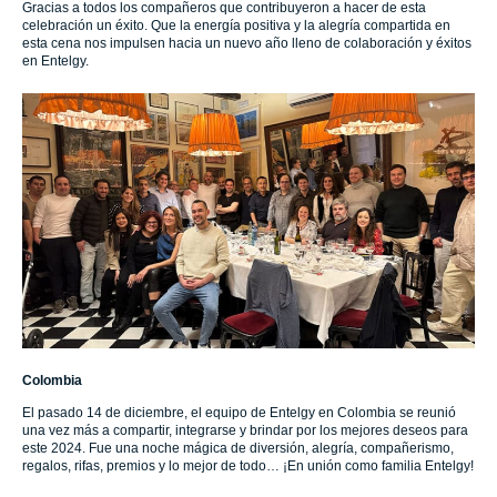
Gracias a todos los compañeros que contribuyeron a hacer de esta
celebración un éxito. Que la energía positiva y la alegría compartida en
esta cena nos impulsen hacia un nuevo año lleno de colaboración y éxitos
en Entelgy.
Colombia
El pasado 14 de diciembre, el equipo de Entelgy en Colombia se reunió
una vez más a compartir, integrarse y brindar por los mejores deseos para
este 2024. Fue una noche mágica de diversión, alegría, compañerismo,
regalos, rifas, premios y lo mejor de todo… ¡En unión como familia Entelgy!