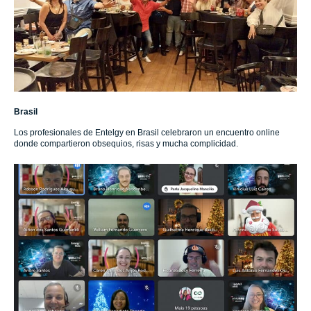
Brasil
Los profesionales de Entelgy en Brasil celebraron un encuentro online
donde compartieron obsequios, risas y mucha complicidad.