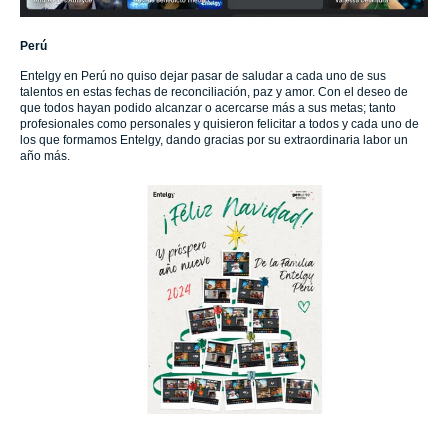
Perú
Entelgy en Perú no quiso dejar pasar de saludar a cada uno de sus
talentos en estas fechas de reconciliación, paz y amor. Con el deseo de
que todos hayan podido alcanzar o acercarse más a sus metas; tanto
profesionales como personales y quisieron felicitar a todos y cada uno de
los que formamos Entelgy, dando gracias por su extraordinaria labor un
año más.