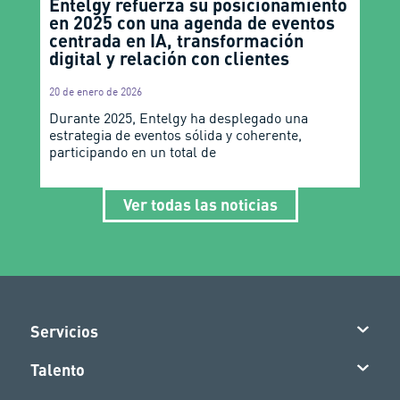
Entelgy refuerza su posicionamiento
en 2025 con una agenda de eventos
centrada en IA, transformación
digital y relación con clientes
20 de enero de 2026
Durante 2025, Entelgy ha desplegado una
estrategia de eventos sólida y coherente,
participando en un total de
Ver todas las noticias
Servicios
Talento