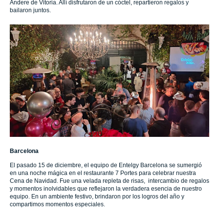
Andere de Vitoria. Allí disfrutaron de un cóctel, repartieron regalos y
bailaron juntos.
Barcelona
El pasado 15 de diciembre, el equipo de Entelgy Barcelona se sumergió
en una noche mágica en el restaurante 7 Portes para celebrar nuestra
Cena de Navidad. Fue una velada repleta de risas, intercambio de regalos
y momentos inolvidables que reflejaron la verdadera esencia de nuestro
equipo. En un ambiente festivo, brindaron por los logros del año y
compartimos momentos especiales.