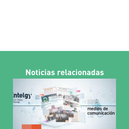
Noticias relacionadas