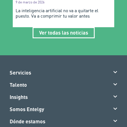
9 de marzo de 2026
La inteligencia artificial no va a quitarte el
puesto. Va a comprimir tu valor antes
Ver todas las noticias
Servicios
Talento
Insights
Somos Entelgy
Dónde estamos