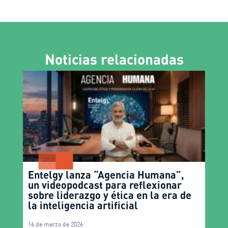
Noticias relacionadas
Entelgy lanza “Agencia Humana”,
un videopodcast para reflexionar
sobre liderazgo y ética en la era de
la inteligencia artificial
16 de marzo de 2026