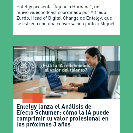
Entelgy presenta “Agencia Humana”, un
nuevo videopodcast coordinado por Alfredo
Zurdo, Head of Digital Change de Entelgy, que
se estrena con una conversación junto a Miguel
Entelgy lanza el Análisis de
Efecto Schumer: cómo la IA puede
comprimir tu valor profesional en
los próximos 3 años