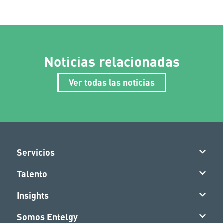
Noticias relacionadas
Ver todas las noticias
Servicios
Talento
Insights
Somos Entelgy