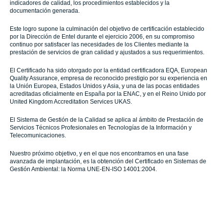
indicadores de calidad, los procedimientos establecidos y la
documentación generada.
Este logro supone la culminación del objetivo de certificación establecido
por la Dirección de Entel durante el ejercicio 2006, en su compromiso
continuo por satisfacer las necesidades de los Clientes mediante la
prestación de servicios de gran calidad y ajustados a sus requerimientos.
El Certificado ha sido otorgado por la entidad certificadora EQA, European
Quality Assurance, empresa de reconocido prestigio por su experiencia en
la Unión Europea, Estados Unidos y Asia, y una de las pocas entidades
acreditadas oficialmente en España por la ENAC, y en el Reino Unido por
United Kingdom Accreditation Services UKAS.
El Sistema de Gestión de la Calidad se aplica al ámbito de Prestación de
Servicios Técnicos Profesionales en Tecnologías de la Información y
Telecomunicaciones.
Nuestro próximo objetivo, y en el que nos encontramos en una fase
avanzada de implantación, es la obtención del Certificado en Sistemas de
Gestión Ambiental: la Norma UNE-EN-ISO 14001:2004.