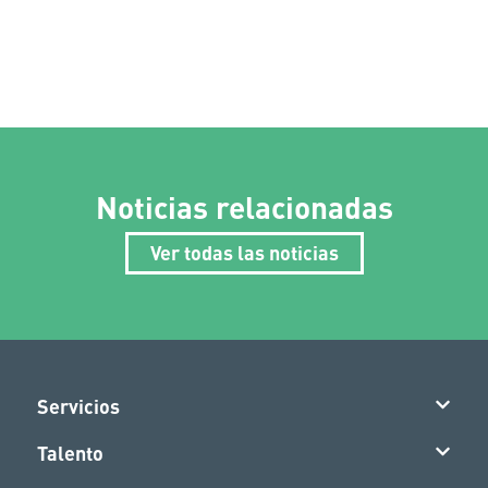
Noticias relacionadas
Ver todas las noticias
Servicios
Talento