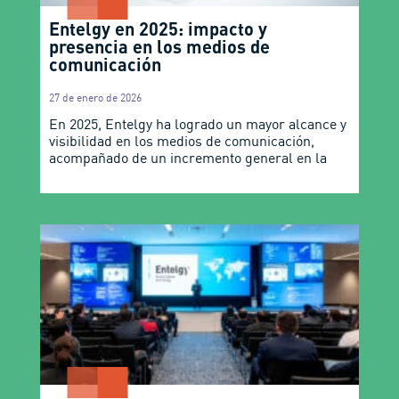
Entelgy en 2025: impacto y
presencia en los medios de
comunicación
27 de enero de 2026
En 2025, Entelgy ha logrado un mayor alcance y
visibilidad en los medios de comunicación,
acompañado de un incremento general en la