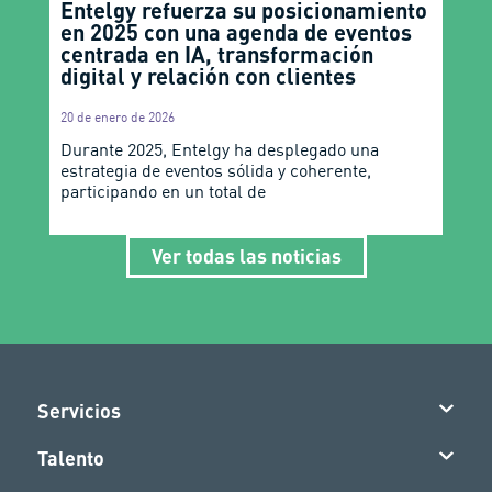
Entelgy refuerza su posicionamiento
en 2025 con una agenda de eventos
centrada en IA, transformación
digital y relación con clientes
20 de enero de 2026
Durante 2025, Entelgy ha desplegado una
estrategia de eventos sólida y coherente,
participando en un total de
Ver todas las noticias
Servicios
Talento