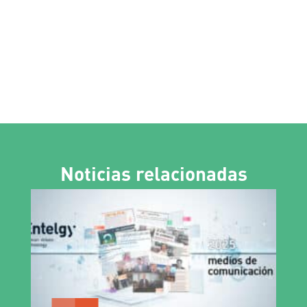
Noticias relacionadas