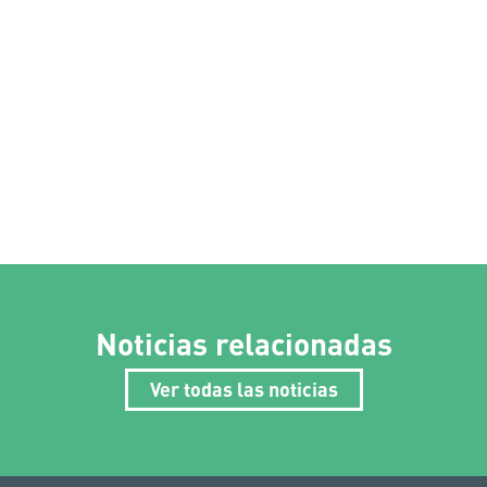
Noticias relacionadas
Ver todas las noticias