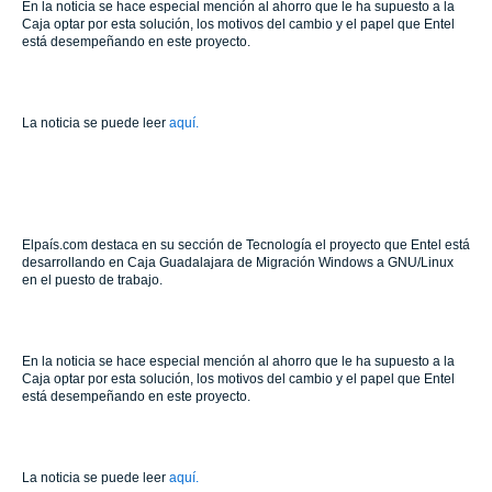
En la noticia se hace especial mención al ahorro que le ha supuesto a la
Caja optar por esta solución, los motivos del cambio y el papel que Entel
está desempeñando en este proyecto.
La noticia se puede leer
aquí.
Elpaís.com destaca en su sección de Tecnología el proyecto que Entel está
desarrollando en Caja Guadalajara de Migración Windows a GNU/Linux
en el puesto de trabajo.
En la noticia se hace especial mención al ahorro que le ha supuesto a la
Caja optar por esta solución, los motivos del cambio y el papel que Entel
está desempeñando en este proyecto.
La noticia se puede leer
aquí.