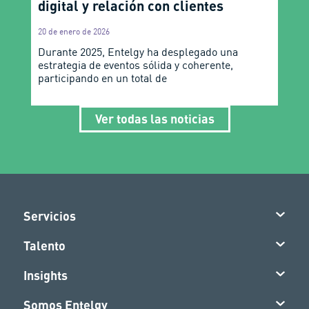
digital y relación con clientes
20 de enero de 2026
Durante 2025, Entelgy ha desplegado una
estrategia de eventos sólida y coherente,
participando en un total de
Ver todas las noticias
Servicios
Talento
Insights
Somos Entelgy