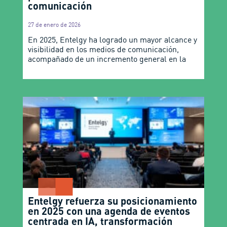
comunicación
27 de enero de 2026
En 2025, Entelgy ha logrado un mayor alcance y
visibilidad en los medios de comunicación,
acompañado de un incremento general en la
Entelgy refuerza su posicionamiento
en 2025 con una agenda de eventos
centrada en IA, transformación