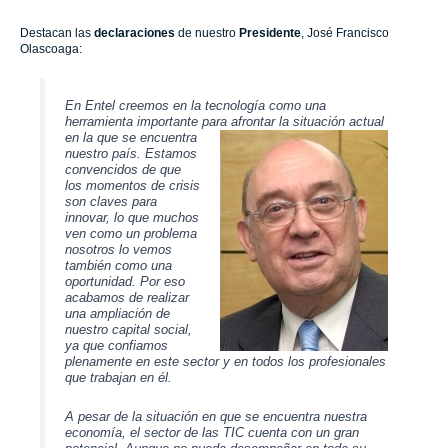
Destacan las
declaraciones
de nuestro
Presidente
, José Francisco
Olascoaga:
En Entel creemos en la tecnología como una
herramienta importante para afrontar la situación actual
en la
que se encuentra
nuestro país. Estamos
convencidos de que
los momentos de crisis
son claves para
innovar, lo que muchos
ven como un problema
nosotros lo vemos
también como una
oportunidad. Por eso
acabamos de realizar
una ampliación de
nuestro capital social,
ya que confiamos
plenamente en este sector y en todos los profesionales
que trabajan en él.
A pesar de la situación en que se encuentra nuestra
economía, el sector de las TIC cuenta con un gran