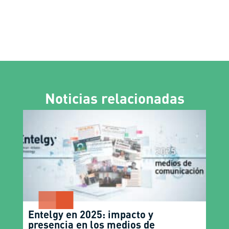
Noticias relacionadas
Entelgy en 2025: impacto y
presencia en los medios de