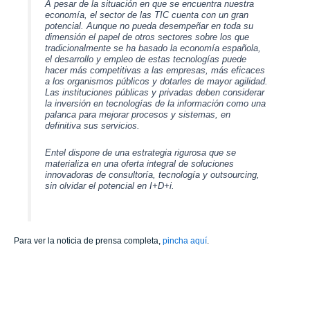
A pesar de la situación en que se encuentra nuestra
economía, el sector de las TIC cuenta con un gran
potencial.
Aunque no pueda desempeñar en toda su
dimensión el papel de otros sectores sobre los que
tradicionalmente se ha basado la economía española,
el desarrollo y empleo de estas tecnologías puede
hacer más competitivas a las empresas, más eficaces
a los organismos públicos y dotarles de mayor agilidad.
Las instituciones públicas y privadas deben considerar
la inversión en tecnologías de la información como una
palanca para mejorar procesos y sistemas, en
definitiva sus servicios.
Entel dispone de una estrategia rigurosa que se
materializa en una oferta integral de soluciones
innovadoras de consultoría, tecnología y outsourcing,
sin olvidar el potencial en I+D+i.
Para ver la noticia de prensa completa,
pincha aquí
.