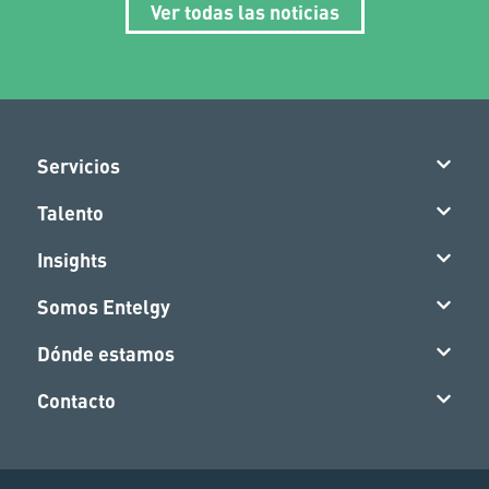
Ver todas las noticias
Servicios
Talento
Insights
Somos Entelgy
Dónde estamos
Contacto