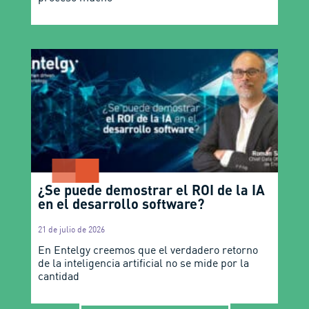
¿Se puede demostrar el ROI de la IA
en el desarrollo software?
21 de julio de 2026
En Entelgy creemos que el verdadero retorno
de la inteligencia artificial no se mide por la
cantidad