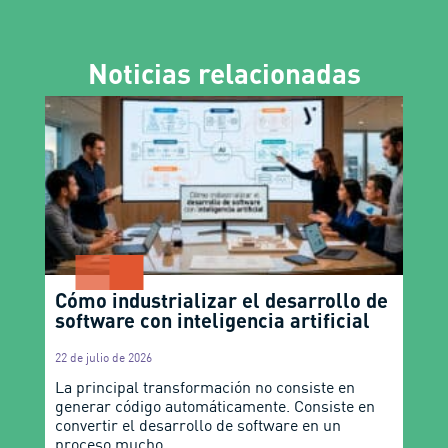
Noticias relacionadas
Cómo industrializar el desarrollo de
software con inteligencia artificial
22 de julio de 2026
La principal transformación no consiste en
generar código automáticamente. Consiste en
convertir el desarrollo de software en un
proceso mucho