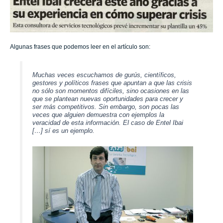
Algunas frases que podemos leer en el artículo son:
Muchas veces escuchamos de gurús, científicos,
gestores y políticos frases que apuntan a que las crisis
no sólo son momentos difíciles, sino ocasiones en las
que se plantean nuevas oportunidades para crecer y
ser más competitivos. Sin embargo, son pocas las
veces que alguien demuestra con ejemplos la
veracidad de esta información. El caso de Entel Ibai
[…] sí es un ejemplo.