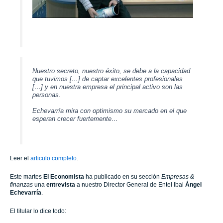
Nuestro secreto, nuestro éxito, se debe a la capacidad
que tuvimos […] de captar excelentes profesionales
[…] y en nuestra empresa el principal activo son las
personas.
Echevarría mira con optimismo su mercado en el que
esperan crecer fuertemente…
Leer el
articulo completo
.
Este martes
El Economista
ha publicado en su sección
Empresas &
finanzas
una
entrevista
a nuestro Director General de Entel Ibai
Ángel
Echevarría
.
El titular lo dice todo: