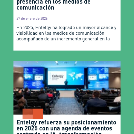
presencia en los medios de
comunicación
27 de enero de 2026
En 2025, Entelgy ha logrado un mayor alcance y
visibilidad en los medios de comunicación,
acompañado de un incremento general en la
Entelgy refuerza su posicionamiento
en 2025 con una agenda de eventos