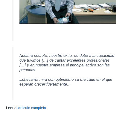
Nuestro secreto, nuestro éxito, se debe a la capacidad
que tuvimos […] de captar excelentes profesionales
[…] y en nuestra empresa el principal activo son las
personas.
Echevarría mira con optimismo su mercado en el que
esperan crecer fuertemente…
Leer el
articulo completo
.