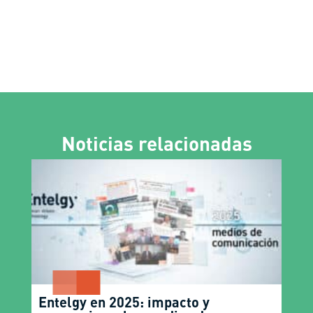
Noticias relacionadas
Entelgy en 2025: impacto y