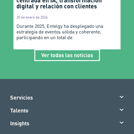
centrada en IA, transformación
digital y relación con clientes
20 de enero de 2026
Durante 2025, Entelgy ha desplegado una
estrategia de eventos sólida y coherente,
participando en un total de
Ver todas las noticias
Servicios
Talento
Insights