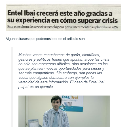
Algunas frases que podemos leer en el artículo son:
Muchas veces escuchamos de gurús, científicos,
gestores y políticos frases que apuntan a que las crisis
no sólo son momentos difíciles, sino ocasiones en las
que se plantean nuevas oportunidades para crecer y
ser más competitivos. Sin embargo, son pocas las
veces que alguien demuestra con ejemplos la
veracidad de esta información. El caso de Entel Ibai
[…] sí es un ejemplo.