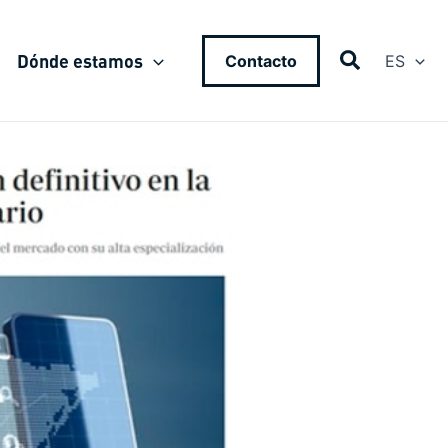
Dónde estamos
Contacto
ES