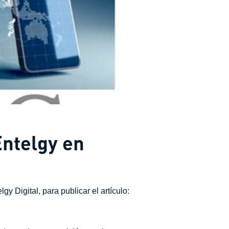
Entelgy en
y Digital, para publicar el artículo: