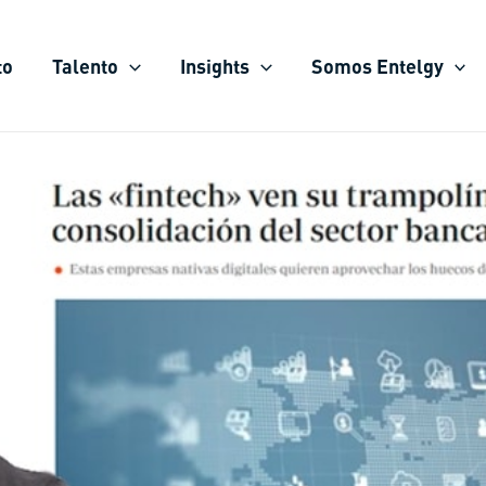
to
Talento
Insights
Somos Entelgy