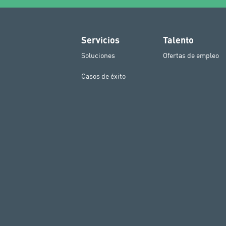
Servicios
Talento
Soluciones
Ofertas de empleo
Casos de éxito