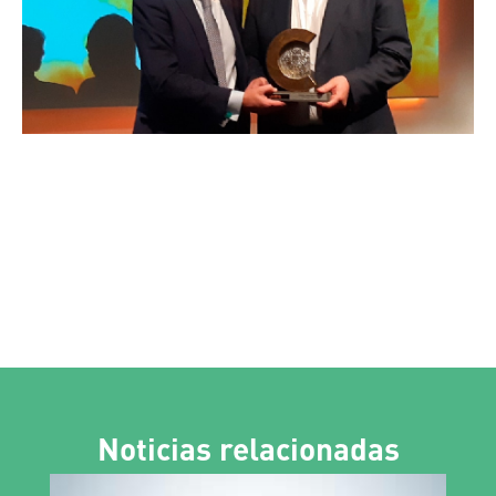
Noticias relacionadas