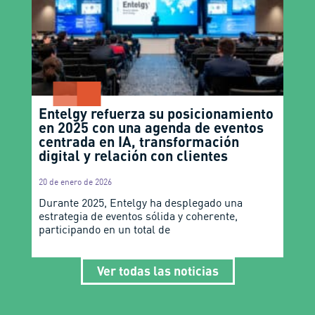
Entelgy refuerza su posicionamiento
en 2025 con una agenda de eventos
centrada en IA, transformación
digital y relación con clientes
20 de enero de 2026
Durante 2025, Entelgy ha desplegado una
estrategia de eventos sólida y coherente,
participando en un total de
Ver todas las noticias