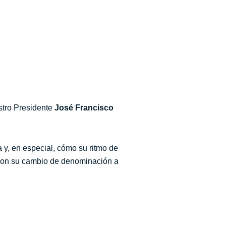
tro Presidente
José Francisco
 y, en especial, cómo su ritmo de
o con su cambio de denominación a