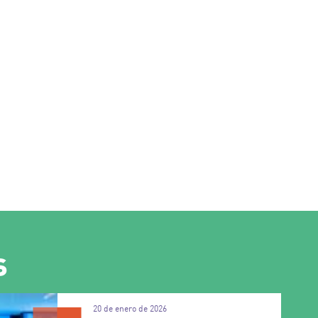
s
20 de enero de 2026