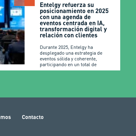
Entelgy refuerza su
posicionamiento en 2025
con una agenda de
eventos centrada en IA,
transformación digital y
relación con clientes
Durante 2025, Entelgy ha
desplegado una estrategia de
eventos sólida y coherente,
participando en un total de
amos
Contacto