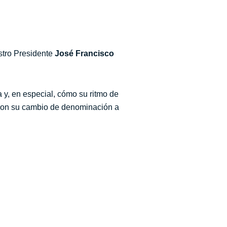
tro Presidente
José Francisco
 y, en especial, cómo su ritmo de
o con su cambio de denominación a