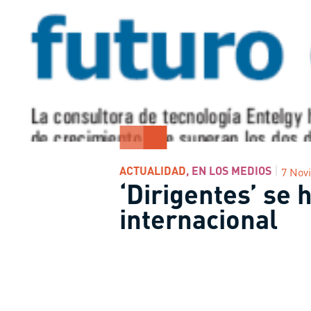
ACTUALIDAD
,
EN LOS MEDIOS
7 Nov
‘Dirigentes’ se
internacional