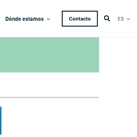
Dónde estamos
Contacto
ES