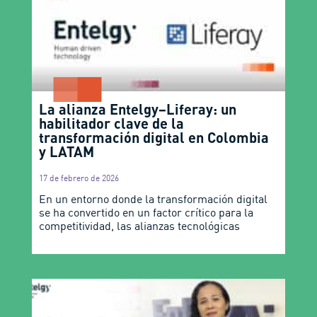
La alianza Entelgy–Liferay: un
habilitador clave de la
transformación digital en Colombia
y LATAM
17 de febrero de 2026
En un entorno donde la transformación digital
se ha convertido en un factor crítico para la
competitividad, las alianzas tecnológicas