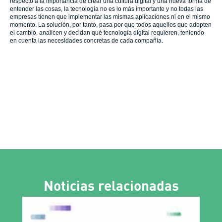
respecto a la importancia de crear una cultura digital y una nueva forma de
entender las cosas, la tecnología no es lo más importante y no todas las
empresas tienen que implementar las mismas aplicaciones ni en el mismo
momento. La solución, por tanto, pasa por que todos aquellos que adopten
el cambio, analicen y decidan qué tecnología digital requieren, teniendo
en cuenta las necesidades concretas de cada compañía.
Noticias relacionadas