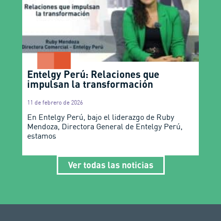
Entelgy Perú: Relaciones que
impulsan la transformación
11 de febrero de 2026
En Entelgy Perú, bajo el liderazgo de Ruby
Mendoza, Directora General de Entelgy Perú,
estamos
Ver todas las noticias