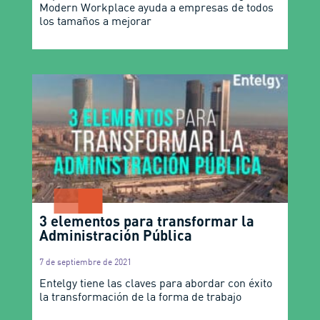
Modern Workplace ayuda a empresas de todos
los tamaños a mejorar
3 elementos para transformar la
Administración Pública
7 de septiembre de 2021
Entelgy tiene las claves para abordar con éxito
la transformación de la forma de trabajo