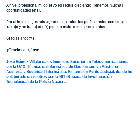
A nivel profesional mi objetivo es seguir creciendo. Tenemos muchas
oportunidades en IT.
Por último, me gustaría agradecer a todos los profesionales con los que
trabajo y he trabajado. Y, por supuesto, a nuestros clientes.
Gracias a tod@s.
¡Gracias a tí, José!
José Gómez Villalonga es Ingeniero Superior en Telecomunicaciones
por la UAX, Técnico en Informática de Gestión con un Máster en
Auditoría y Seguridad Informática. Es también Perito Judicial, donde he
colaborado entre otros con la BIT (Brigada de Investigación
Tecnológica) de la Policía Nacional.