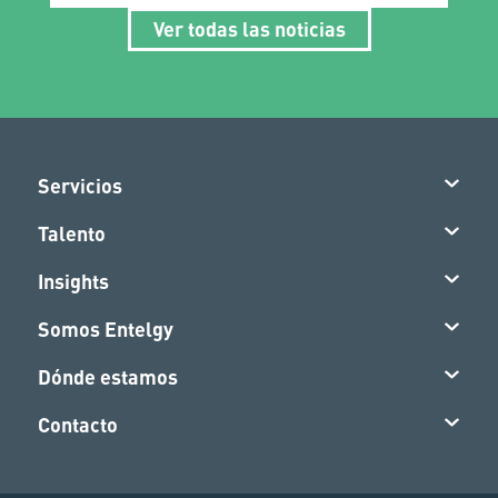
Ver todas las noticias
Servicios
Talento
Insights
Somos Entelgy
Dónde estamos
Contacto