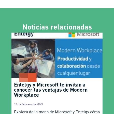
Noticias relacionadas
Entelgy y Microsoft te invitan a
conocer las ventajas de Modern
Workplace
14 de febrero de 2023
Explora de la mano de Microsoft y Entelgy cómo