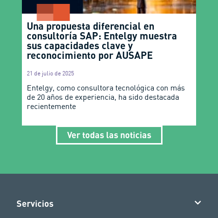
Una propuesta diferencial en
consultoría SAP: Entelgy muestra
sus capacidades clave y
reconocimiento por AUSAPE
21 de julio de 2025
Entelgy, como consultora tecnológica con más
de 20 años de experiencia, ha sido destacada
recientemente
Ver todas las noticias
Servicios