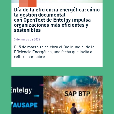
Día de la eficiencia energética: cómo
la gestión documental
con OpenText de Entelgy impulsa
organizaciones más eficientes y
sostenibles
3 de marzo de 2026
El 5 de marzo se celebra el Día Mundial de la
Eficiencia Energética, una fecha que invita a
reflexionar sobre