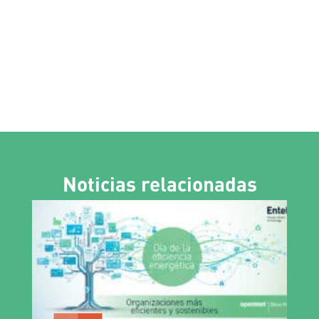
Noticias relacionadas