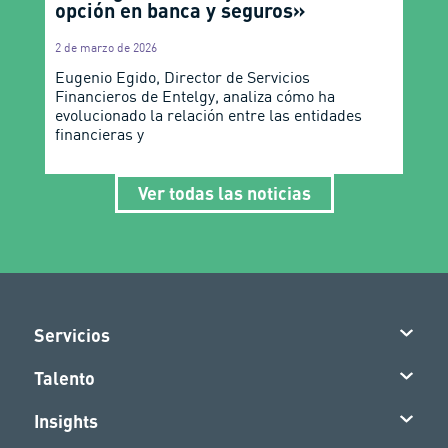
opción en banca y seguros»
2 de marzo de 2026
Eugenio Egido, Director de Servicios
Financieros de Entelgy, analiza cómo ha
evolucionado la relación entre las entidades
financieras y
Ver todas las noticias
Servicios
Talento
Insights