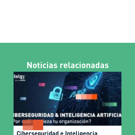
Noticias relacionadas
Ciberseguridad e Inteligencia