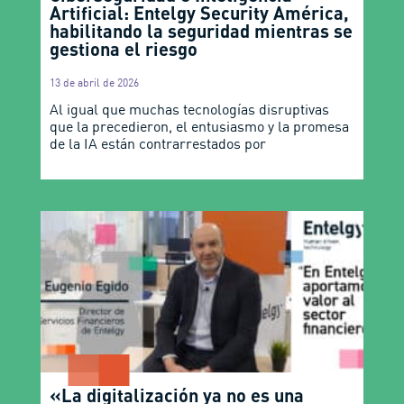
Artificial: Entelgy Security América,
habilitando la seguridad mientras se
gestiona el riesgo
13 de abril de 2026
Al igual que muchas tecnologías disruptivas
que la precedieron, el entusiasmo y la promesa
de la IA están contrarrestados por
«La digitalización ya no es una