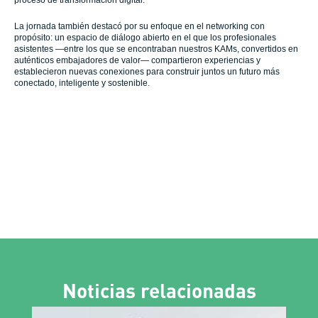
La jornada también destacó por su enfoque en el networking con
propósito: un espacio de diálogo abierto en el que los profesionales
asistentes —entre los que se encontraban nuestros KAMs, convertidos en
auténticos embajadores de valor— compartieron experiencias y
establecieron nuevas conexiones para construir juntos un futuro más
conectado, inteligente y sostenible.
Noticias relacionadas