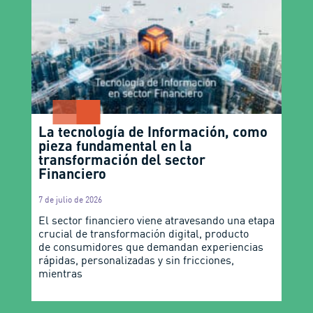
La tecnología de Información, como
pieza fundamental en la
transformación del sector
Financiero
7 de julio de 2026
El sector financiero viene atravesando una etapa
crucial de transformación digital, producto
de consumidores que demandan experiencias
rápidas, personalizadas y sin fricciones,
mientras