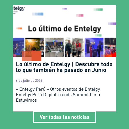
Lo último de Entelgy | Descubre todo
lo que también ha pasado en Junio
6 de julio de 2026
– Entelgy Perú – Otros eventos de Entelgy
Entelgy Perú Digital Trends Summit Lima
Estuvimos
Ver todas las noticias