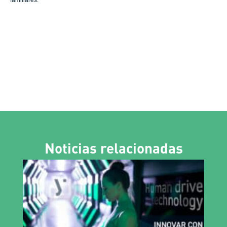
familiares.
Noticias relacionadas