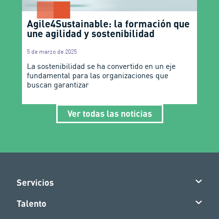
Agile4Sustainable: la formación que
une agilidad y sostenibilidad
5 de marzo de 2025
La sostenibilidad se ha convertido en un eje
fundamental para las organizaciones que
buscan garantizar
Ver todas las noticias
Servicios
Talento