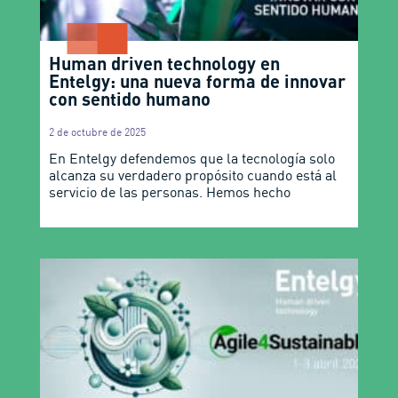
Human driven technology en
Entelgy: una nueva forma de innovar
con sentido humano
2 de octubre de 2025
En Entelgy defendemos que la tecnología solo
alcanza su verdadero propósito cuando está al
servicio de las personas. Hemos hecho