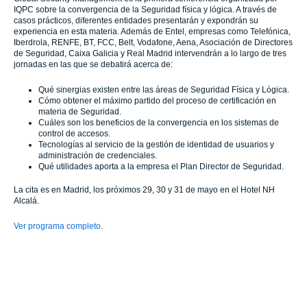
IQPC sobre la convergencia de la Seguridad física y lógica. A través de
casos prácticos, diferentes entidades presentarán y expondrán su
experiencia en esta materia. Además de Entel, empresas como Telefónica,
Iberdrola, RENFE, BT, FCC, Belt, Vodafone, Aena, Asociación de Directores
de Seguridad, Caixa Galicia y Real Madrid intervendrán a lo largo de tres
jornadas en las que se debatirá acerca de:
Qué sinergias existen entre las áreas de Seguridad Física y Lógica.
Cómo obtener el máximo partido del proceso de certificación en
materia de Seguridad.
Cuáles son los beneficios de la convergencia en los sistemas de
control de accesos.
Tecnologías al servicio de la gestión de identidad de usuarios y
administración de credenciales.
Qué utilidades aporta a la empresa el Plan Director de Seguridad.
La cita es en Madrid, los próximos 29, 30 y 31 de mayo en el Hotel NH
Alcalá.
Ver programa completo
.