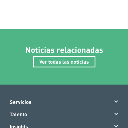
Noticias relacionadas
Ver todas las noticias
Servicios
Talento
Insights